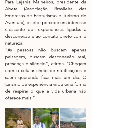
Para Lejania Malheiros, presidente da 
Abeta (Associação Brasileira das 
Empresas de Ecoturismo e Turismo de 
Aventura), o setor percebe um interesse 
crescente por experiências ligadas à 
desconexão e ao contato direto com a 
natureza.
“As pessoas não buscam apenas 
paisagem, buscam desconexão real, 
presença e silêncio”, afirma. “Chegam 
com o celular cheio de notificações e 
saem querendo ficar mais um dia. O 
turismo de experiência virou uma forma 
de respirar o que a vida urbana não 
oferece mais.”