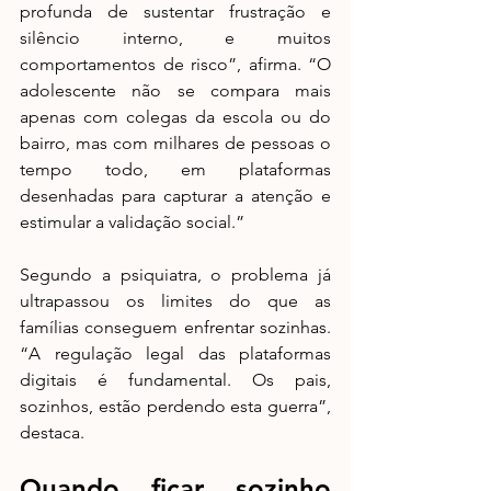
profunda de sustentar frustração e 
silêncio interno, e muitos 
comportamentos de risco”, afirma. “O 
adolescente não se compara mais 
apenas com colegas da escola ou do 
bairro, mas com milhares de pessoas o 
tempo todo, em plataformas 
desenhadas para capturar a atenção e 
estimular a validação social.”
Segundo a psiquiatra, o problema já 
ultrapassou os limites do que as 
famílias conseguem enfrentar sozinhas. 
“A regulação legal das plataformas 
digitais é fundamental. Os pais, 
sozinhos, estão perdendo esta guerra”, 
destaca. 
Quando ficar sozinho 