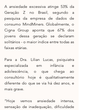
A ansiedade excessiva atinge 53% da 
Geração Z no Brasil, segundo a 
pesquisa da empresa de dados de 
consumo MindMiners. Globalmente, o 
Cigna Group aponta que 67% dos 
jovens dessa geração se declaram 
solitários - o maior índice entre todas as 
faixas etárias.
Para a Dra. Lilian Lucas, psiquiatra 
especializada em infância e 
adolescência, o que chega ao 
consultório hoje é qualitativamente 
diferente do que se via há dez anos, e 
mais grave.
“Hoje vemos ansiedade intensa, 
sensação de inadequação, dificuldade 