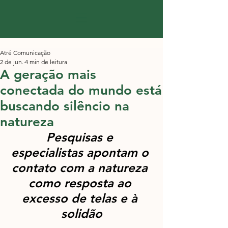
Atré Comunicação
2 de jun.
4 min de leitura
A geração mais
conectada do mundo está
buscando silêncio na
natureza
Pesquisas e 
especialistas apontam o 
contato com a natureza 
como resposta ao 
excesso de telas e à 
solidão