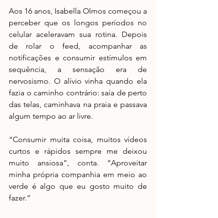
Aos 16 anos, Isabella Olmos começou a 
perceber que os longos períodos no 
celular aceleravam sua rotina. Depois 
de rolar o feed, acompanhar as 
notificações e consumir estímulos em 
sequência, a sensação era de 
nervosismo. O alívio vinha quando ela 
fazia o caminho contrário: saía de perto 
das telas, caminhava na praia e passava 
algum tempo ao ar livre.
“Consumir muita coisa, muitos vídeos 
curtos e rápidos sempre me deixou 
muito ansiosa”, conta. “Aproveitar 
minha própria companhia em meio ao 
verde é algo que eu gosto muito de 
fazer.”