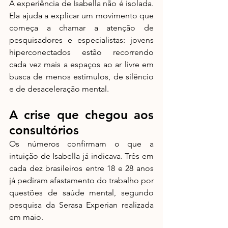
A experiência de Isabella não é isolada. 
Ela ajuda a explicar um movimento que 
começa a chamar a atenção de 
pesquisadores e especialistas: jovens 
hiperconectados estão recorrendo 
cada vez mais a espaços ao ar livre em 
busca de menos estímulos, de silêncio 
e de desaceleração mental.
A crise que chegou aos 
consultórios
Os números confirmam o que a 
intuição de Isabella já indicava. Três em 
cada dez brasileiros entre 18 e 28 anos 
já pediram afastamento do trabalho por 
questões de saúde mental, segundo 
pesquisa da Serasa Experian realizada 
em maio. 