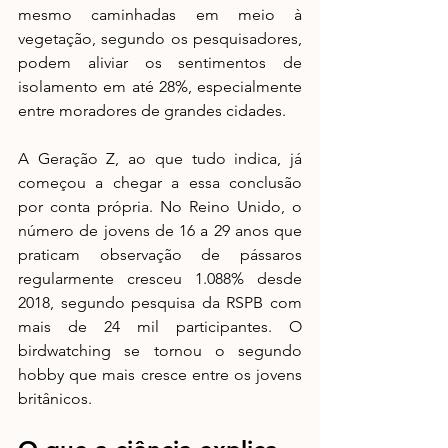
mesmo caminhadas em meio à 
vegetação, segundo os pesquisadores, 
podem aliviar os sentimentos de 
isolamento em até 28%, especialmente 
entre moradores de grandes cidades.
A Geração Z, ao que tudo indica, já 
começou a chegar a essa conclusão 
por conta própria. No Reino Unido, o 
número de jovens de 16 a 29 anos que 
praticam observação de pássaros 
regularmente cresceu 1.088% desde 
2018, segundo pesquisa da RSPB com 
mais de 24 mil participantes. O 
birdwatching se tornou o segundo 
hobby que mais cresce entre os jovens 
britânicos.