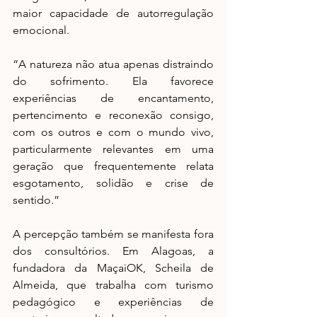
maior capacidade de autorregulação 
emocional.
“A natureza não atua apenas distraindo 
do sofrimento. Ela favorece 
experiências de encantamento, 
pertencimento e reconexão consigo, 
com os outros e com o mundo vivo, 
particularmente relevantes em uma 
geração que frequentemente relata 
esgotamento, solidão e crise de 
sentido.”
A percepção também se manifesta fora 
dos consultórios. Em Alagoas, a 
fundadora da MaçaiOK, Scheila de 
Almeida, que trabalha com turismo 
pedagógico e experiências de 