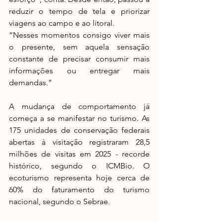
reduzir o tempo de tela e priorizar 
viagens ao campo e ao litoral.
“Nesses momentos consigo viver mais 
o presente, sem aquela sensação 
constante de precisar consumir mais 
informações ou entregar mais 
demandas.”
A mudança de comportamento já 
começa a se manifestar no turismo. As 
175 unidades de conservação federais 
abertas à visitação registraram 28,5 
milhões de visitas em 2025 - recorde 
histórico, segundo o ICMBio. O 
ecoturismo representa hoje cerca de 
60% do faturamento do turismo 
nacional, segundo o Sebrae.