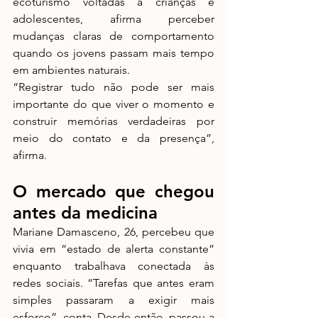
ecoturismo voltadas a crianças e 
adolescentes, afirma perceber 
mudanças claras de comportamento 
quando os jovens passam mais tempo 
em ambientes naturais.
“Registrar tudo não pode ser mais 
importante do que viver o momento e 
construir memórias verdadeiras por 
meio do contato e da presença”, 
afirma.
O mercado que chegou 
antes da medicina
Mariane Damasceno, 26, percebeu que 
vivia em “estado de alerta constante” 
enquanto trabalhava conectada às 
redes sociais. “Tarefas que antes eram 
simples passaram a exigir mais 
esforço”, conta. Desde então, passou a 