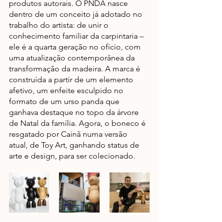
produtos autorais. O PNDA nasce 
dentro de um conceito já adotado no 
trabalho do artista: de unir o 
conhecimento familiar da carpintaria – 
ele é a quarta geração no ofício, com 
uma atualização contemporânea da 
transformação da madeira. A marca é 
construída a partir de um elemento 
afetivo, um enfeite esculpido no 
formato de um urso panda que 
ganhava destaque no topo da árvore 
de Natal da família. Agora, o boneco é 
resgatado por Cainã numa versão 
atual, de Toy Art, ganhando status de 
arte e design, para ser colecionado.