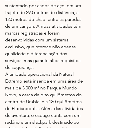
sustentado por cabos de aço, em um 
trajeto de 290 metros de distância, a 
120 metros do chão, entre as paredes 
de um canyon. Ambas atividades têm 
marcas registradas e foram 
desenvolvidas com um sistema 
exclusivo, que oferece não apenas 
qualidade e diferenciação dos 
serviços, mas garante altos requisitos 
de segurança.
A unidade operacional da Natural 
Extremo está inserida em uma área de 
mais de 3.000 m² no Parque Mundo 
Novo, a cerca de oito quilômetros do 
centro de Urubici e a 180 quilômetros 
de Florianópolis. Além  das atividades 
de aventura, o espaço conta com um 
redário e um slackpark destinado ao 