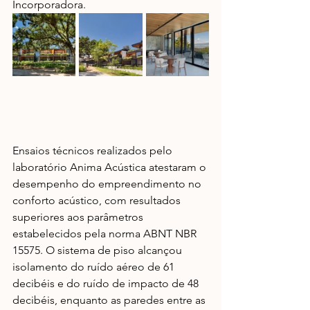
Incorporadora.
Ensaios
 técnicos realizados pelo 
laboratório Anima Acústica atestaram o 
desempenho do empreendimento no 
conforto acústico, com resultados 
superiores aos parâmetros 
estabelecidos pela norma ABNT NBR 
15575. O sistema de piso alcançou 
isolamento do ruído aéreo de 61 
decibéis e do ruído de impacto de 48 
decibéis, enquanto as paredes entre as 