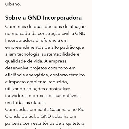
urbano.
Sobre a GND Incorporadora 
Com mais de duas décadas de atuação 
no mercado da construção civil, a GND 
Incorporadora é referência em 
empreendimentos de alto padrão que 
aliam tecnologia, sustentabilidade e 
qualidade de vida. A empresa 
desenvolve projetos com foco em 
eficiência energética, conforto térmico 
e impacto ambiental reduzido, 
utilizando soluções construtivas 
inovadoras e processos sustentáveis 
em todas as etapas.
Com sedes em Santa Catarina e no Rio 
Grande do Sul, a GND trabalha em 
parceria com escritórios de arquitetura, 