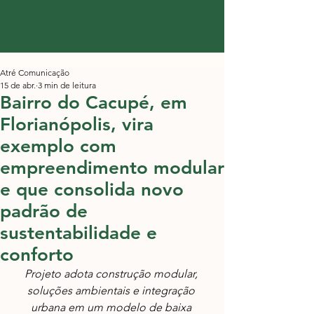
Atré Comunicação
15 de abr.
3 min de leitura
Bairro do Cacupé, em
Florianópolis, vira
exemplo com
empreendimento modular
e que consolida novo
padrão de
sustentabilidade e
conforto
Projeto adota construção modular, 
soluções ambientais e integração 
urbana em um modelo de baixa 