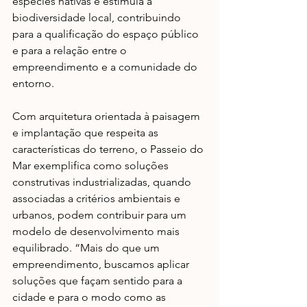
espécies nativas e estimula a 
biodiversidade local, contribuindo 
para a qualificação do espaço público 
e para a relação entre o 
empreendimento e a comunidade do 
entorno.
Com arquitetura orientada à paisagem 
e implantação que respeita 
as 
características
 do terreno, o Passeio do 
Mar exemplifica como soluções 
construtivas industrializadas, quando 
associadas a critérios ambientais e 
urbanos, podem contribuir para um 
modelo de desenvolvimento mais 
equilibrado. “Mais do que um 
empreendimento, buscamos aplicar 
soluções que façam sentido para a 
cidade e para o modo como as 