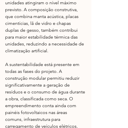
unidades atingiram o nível máximo 
previsto. A composição construtiva, 
que combina manta acústica, placas 
cimentícias, lã de vidro e chapas 
duplas de gesso, também contribui 
para maior estabilidade térmica das 
unidades, reduzindo a necessidade de 
climatização artificial.
A sustentabilidade está presente em 
todas as fases do projeto. A 
construção modular permitiu reduzir 
significativamente a geração de 
resíduos e o consumo de água durante 
a obra, classificada como seca. O 
empreendimento conta ainda com 
painéis fotovoltaicos nas áreas 
comuns, infraestrutura para 
carregamento de veículos elétricos, 