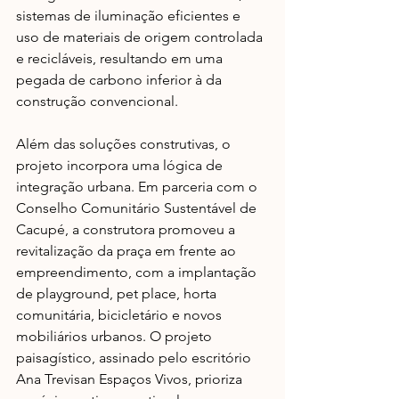
sistemas de iluminação eficientes e 
uso de materiais de origem controlada 
e recicláveis, resultando em uma 
pegada de carbono inferior à da 
construção convencional.
Além das soluções construtivas, o 
projeto incorpora uma lógica de 
integração urbana. Em parceria com o 
Conselho Comunitário Sustentável de 
Cacupé, a construtora promoveu a 
revitalização da praça em frente ao 
empreendimento, com a implantação 
de playground, pet place, horta 
comunitária, bicicletário e novos 
mobiliários urbanos. O projeto 
paisagístico, assinado pelo escritório 
Ana Trevisan Espaços Vivos, prioriza 