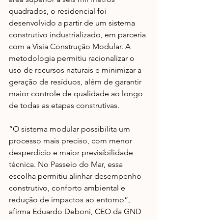
quadrados, o residencial foi 
desenvolvido a partir de um sistema 
construtivo industrializado, em parceria 
com a 
Visia
 Construção Modular. A 
metodologia permitiu racionalizar o 
uso de recursos naturais e minimizar a 
geração de resíduos, além de garantir 
maior controle de qualidade ao longo 
de todas as etapas construtivas.
“O sistema modular possibilita um 
processo mais preciso, com menor 
desperdício e maior previsibilidade 
técnica. No Passeio do Mar, essa 
escolha permitiu alinhar desempenho 
construtivo, conforto ambiental e 
redução de impactos ao entorno”, 
afirma Eduardo Deboni, CEO da GND 