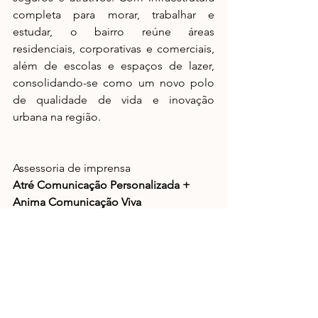
completa para morar, trabalhar e 
estudar, o bairro reúne áreas 
residenciais, corporativas e comerciais, 
além de escolas e espaços de lazer, 
consolidando-se como um novo polo 
de qualidade de vida e inovação 
urbana na região.
Assessoria de imprensa
Atré Comunicação Personalizada + 
Anima Comunicação Viva 
Notícias