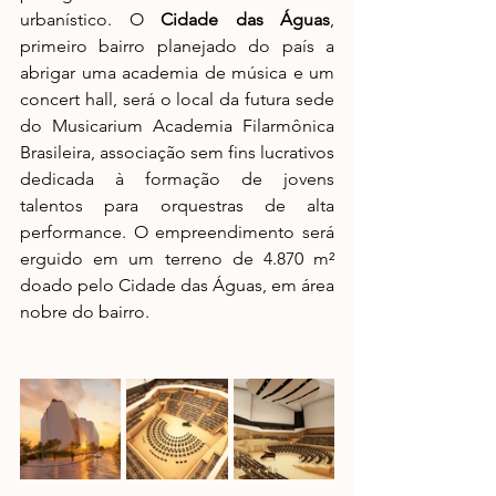
urbanístico. O 
Cidade das Águas
, 
primeiro bairro planejado do país a 
abrigar uma academia de música e um 
concert hall, será o local da futura sede 
do Musicarium Academia Filarmônica 
Brasileira, associação sem fins lucrativos 
dedicada à formação de jovens 
talentos para orquestras de alta 
performance. O empreendimento será 
erguido em um terreno de 4.870 m² 
doado pelo Cidade das Águas, em área 
nobre do bairro.