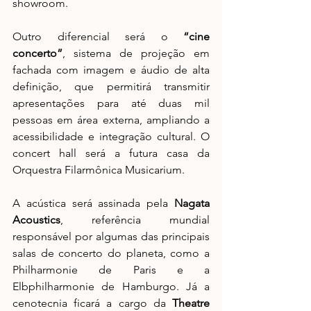
showroom.
Outro diferencial será o 
“cine 
concerto”
, sistema de projeção em 
fachada com imagem e áudio de alta 
definição, que permitirá transmitir 
apresentações para até duas mil 
pessoas em área externa, ampliando a 
acessibilidade e integração cultural. O 
concert hall será a futura casa da 
Orquestra Filarmônica Musicarium.
A acústica será assinada pela 
Nagata 
Acoustics
, referência mundial 
responsável por algumas das principais 
salas de concerto do planeta, como a 
Philharmonie de Paris e a 
Elbphilharmonie de Hamburgo. Já a 
cenotecnia ficará a cargo da 
Theatre 