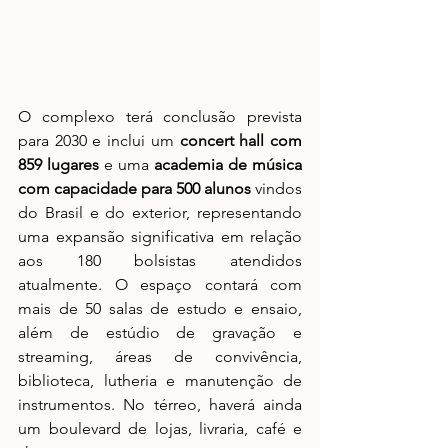
O complexo terá conclusão prevista 
para 2030 e inclui um 
concert hall com 
859 lugares
 e uma 
academia de música 
com capacidade para 500 alunos
 vindos 
do Brasil e do exterior, representando 
uma expansão significativa em relação 
aos 180 bolsistas atendidos 
atualmente. O espaço contará com 
mais de 50 salas de estudo e ensaio, 
além de estúdio de gravação e 
streaming, áreas de convivência, 
biblioteca, lutheria e manutenção de 
instrumentos. No térreo, haverá ainda 
um boulevard de lojas, livraria, café e 