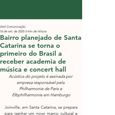
Atré Comunicação
16 de set. de 2025
3 min de leitura
​Bairro planejado de Santa
Catarina se torna o
primeiro do Brasil a
receber academia de
música e concert hall
Acústica do projeto é assinada por 
empresa responsável pela 
Philharmonie de Paris e 
Elbphilharmonie em Hamburgo
Joinville, em Santa Catarina, se prepara 
para ganhar um novo marco cultural e 