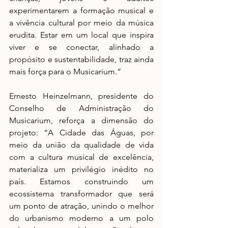
experimentarem a formação musical e 
a vivência cultural por meio da música 
erudita. Estar em um local que inspira 
viver e se conectar, alinhado a 
propósito e sustentabilidade, traz ainda 
mais força para o Musicarium.”
Ernesto Heinzelmann, presidente do 
Conselho de Administração do 
Musicarium, reforça a dimensão do 
projeto: “A Cidade das Águas, por 
meio da união da qualidade de vida 
com a cultura musical de excelência, 
materializa um privilégio inédito no 
país. Estamos construindo um 
ecossistema transformador que será 
um ponto de atração, unindo o melhor 
do urbanismo moderno a um polo 