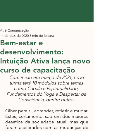
Atré Comunicação
14 de dez. de 2020
3 min de leitura
Bem-estar e
desenvolvimento:
Intuição Ativa lança novo
curso de capacitação
Com início em março de 2021, nova 
turma terá 10 módulos sobre temas 
como Cabala e Espiritualidade, 
Fundamentos do Yoga e Despertar da 
Consciência, dentre outros.
Olhar para si, aprender, refletir e mudar. 
Estes, certamente, são um dos maiores 
desafios da sociedade atual, mas que 
foram acelerados com as mudanças de 