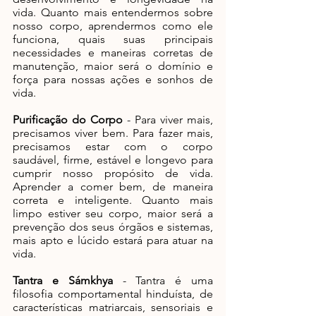
vida. Quanto mais entendermos sobre 
nosso corpo, aprendermos como ele 
funciona, quais suas principais 
necessidades e maneiras corretas de 
manutenção, maior será o domínio e 
força para nossas ações e sonhos de 
vida.
Purificação do Corpo
 - Para viver mais, 
precisamos viver bem. Para fazer mais, 
precisamos estar com o corpo 
saudável, firme, estável e longevo para 
cumprir nosso propósito de vida. 
Aprender a comer bem, de maneira 
correta e inteligente. Quanto mais 
limpo estiver seu corpo, maior será a 
prevenção dos seus órgãos e sistemas, 
mais apto e lúcido estará para atuar na 
vida.
Tantra e Sámkhya
 - Tantra é uma 
filosofia comportamental hinduísta, de 
características matriarcais, sensoriais e 