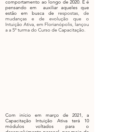
comportamento ao longo de 2020. E é 
pensando em  auxiliar aqueles que 
estão em busca de 
respostas, de 
mudanças e de evolução que o 
Intuição Ativa, em Florianópolis, lançou 
a a 5º turma do Curso de Capacitação.
Com início em março de 2021, a 
Capacitação Intuição Ativa terá 10 
módulos voltados para o 
desenvolvimento pessoal, por meio de 