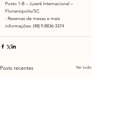
Posto 1-B – Jurerê Internacional – 
Florianópolis/SC
- Reservas de mesas e mais 
informações: (48) 9.8836-3374
Ver tudo
Posts recentes