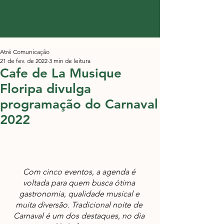
Atré Comunicação
21 de fev. de 2022
3 min de leitura
Cafe de La Musique
Floripa divulga
programação do Carnaval
2022
Com cinco eventos, a agenda é 
voltada para quem busca ótima 
gastronomia, qualidade musical e 
muita diversão. Tradicional noite de 
Carnaval é um dos destaques, no dia 