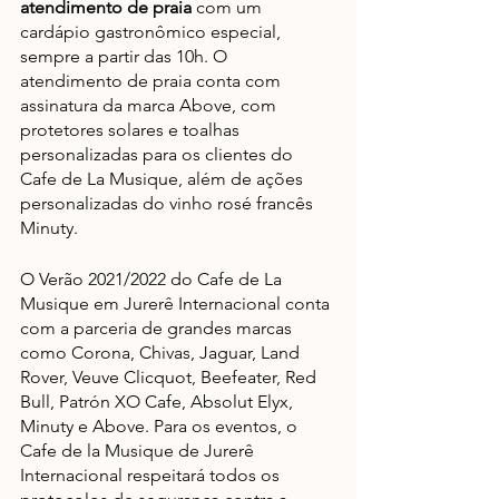
atendimento de praia
 com um 
cardápio gastronômico especial, 
sempre a partir das 10h. O 
atendimento de praia conta com 
assinatura da marca Above, com 
protetores solares e toalhas 
personalizadas para os clientes do 
Cafe de La Musique, além de ações 
personalizadas do vinho rosé francês 
Minuty. 
O Verão 2021/2022 do Cafe de La 
Musique em Jurerê Internacional conta 
com a parceria de grandes marcas 
como Corona, Chivas, Jaguar, Land 
Rover, Veuve Clicquot, Beefeater, Red 
Bull, Patrón XO Cafe, Absolut Elyx, 
Minuty e Above. Para os eventos, o 
Cafe de la Musique de Jurerê 
Internacional respeitará todos os 