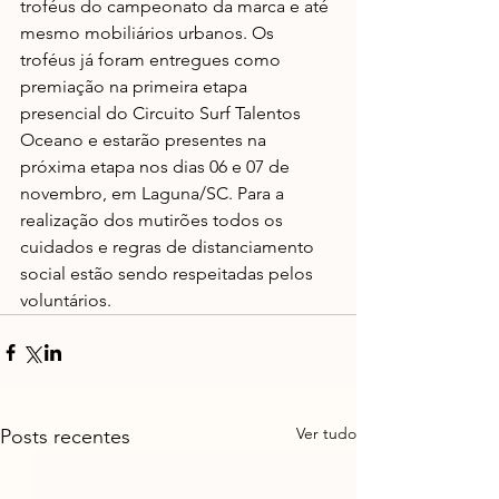
troféus do campeonato da marca e até 
mesmo mobiliários urbanos. Os 
troféus já foram entregues como 
premiação na primeira etapa 
presencial do Circuito Surf Talentos 
Oceano e estarão presentes na 
próxima etapa nos dias 06 e 07 de 
novembro, em Laguna/SC. Para a 
realização dos mutirões todos os 
cuidados e regras de distanciamento 
social estão sendo respeitadas pelos 
voluntários. 
Ver tudo
Posts recentes