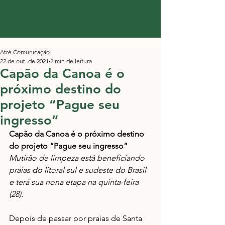
Atré Comunicação
22 de out. de 2021
2 min de leitura
Capão da Canoa é o
próximo destino do
projeto “Pague seu
ingresso”
Capão da Canoa é o próximo destino 
do projeto “Pague seu ingresso”
Mutirão de limpeza está beneficiando 
praias do litoral sul e sudeste do Brasil 
e terá sua nona etapa na quinta-feira 
(28).
Depois de passar por praias de Santa 