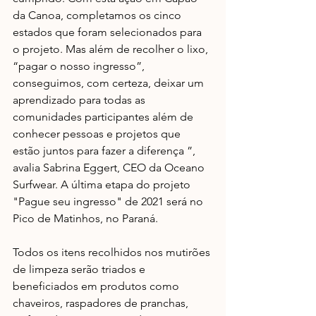
da Canoa, completamos os cinco 
estados que foram selecionados para 
o projeto. Mas além de recolher o lixo, 
“pagar o nosso ingresso”, 
conseguimos, com certeza, deixar um 
aprendizado para todas as 
comunidades participantes além de 
conhecer pessoas e projetos que 
estão juntos para fazer a diferença ”, 
avalia Sabrina Eggert, CEO da Oceano 
Surfwear. A última etapa do projeto 
"Pague seu ingresso" de 2021 será no 
Pico de Matinhos, no Paraná. 
Todos os itens recolhidos nos mutirões 
de limpeza serão triados e 
beneficiados em produtos como 
chaveiros, raspadores de pranchas, 