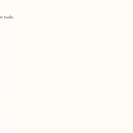
er tudo