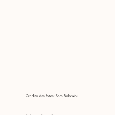
Crédito das fotos: Sara Bolomini