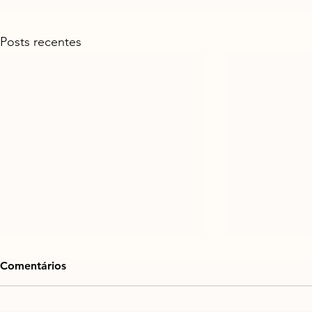
Posts recentes
Comentários