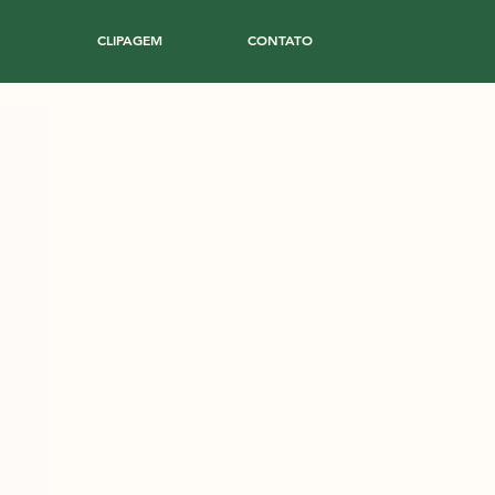
CLIPAGEM
CONTATO