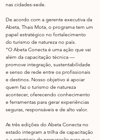
nas cidades-sede.
De acordo com a gerente executiva da 
Abeta, Thais Mota, o programa tem um 
papel estratégico no fortalecimento 
do turismo de natureza no país.
“O Abeta Conecta é uma ação que vai 
além da capacitação técnica — 
promove integração, sustentabilidade 
e senso de rede entre os profissionais 
e destinos. Nosso objetivo é apoiar 
quem faz o turismo de natureza 
acontecer, oferecendo conhecimento 
e ferramentas para gerar experiências 
seguras, responsáveis e de alto valor.
As três edições do Abeta Conecta no 
estado integram a trilha de capacitação 
e a estratégia de preparação para que 