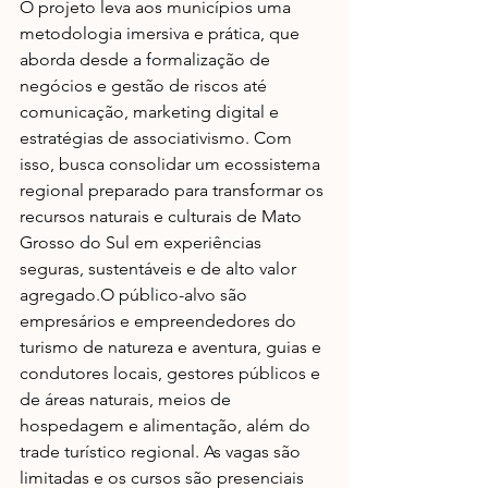
O projeto leva aos municípios uma 
metodologia imersiva e prática, que 
aborda desde a formalização de 
negócios e gestão de riscos até 
comunicação, marketing digital e 
estratégias de associativismo. Com 
isso, busca consolidar um ecossistema 
regional preparado para transformar os 
recursos naturais e culturais de Mato 
Grosso do Sul em experiências 
seguras, sustentáveis e de alto valor 
agregado.O público-alvo são 
empresários e empreendedores do 
turismo de natureza e aventura, guias e 
condutores locais, gestores públicos e 
de áreas naturais, meios de 
hospedagem e alimentação, além do 
trade turístico regional. As vagas são 
limitadas e os cursos são presenciais 