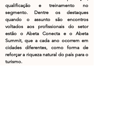
qualificação e treinamento no 
segmento. Dentre os destaques 
quando o assunto são encontros 
voltados aos profissionais do setor 
estão o Abeta Conecta e o Abeta 
Summit, que a cada ano ocorrem em 
cidades diferentes, como forma de 
reforçar a riqueza natural do país para o 
turismo. 
Notícias
Ver tudo
Posts recentes