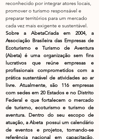
reconhecido por integrar atores locais, 
promover o turismo responsável e 
preparar territórios para um mercado 
cada vez mais exigente e sustentável.
Sobre a AbetaCriada em 2004, a 
Associação Brasileira das Empresas de 
Ecoturismo e Turismo de Aventura 
(Abeta) é uma organização sem fins 
lucrativos que reúne empresas e 
profissionais comprometidos com a 
prática sustentável de atividades ao ar 
livre. Atualmente, são 116 empresas 
com sedes em 20 Estados e no Distrito 
Federal e que fortalecem o mercado 
de turismo, ecoturismo e turismo de 
aventura. Dentro do seu escopo de 
atuação, a Abeta  possui um calendário 
de eventos e projetos, tornando-se 
referência nacional em capacitação, 