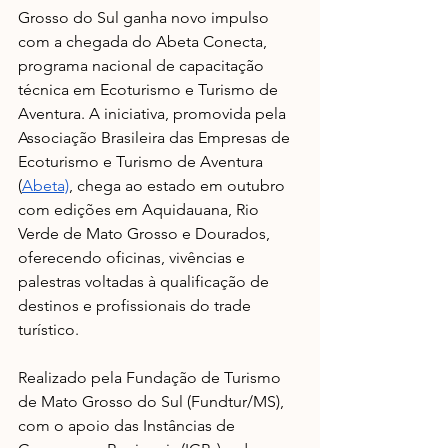
Grosso do Sul ganha novo impulso 
com a chegada do Abeta Conecta, 
programa nacional de capacitação 
técnica em Ecoturismo e Turismo de 
Aventura. A iniciativa, promovida pela 
Associação Brasileira das Empresas de 
Ecoturismo e Turismo de Aventura 
(
Abeta)
, chega ao estado em outubro 
com edições em Aquidauana, Rio 
Verde de Mato Grosso e Dourados, 
oferecendo oficinas, vivências e 
palestras voltadas à qualificação de 
destinos e profissionais do trade 
turístico.
Realizado pela Fundação de Turismo 
de Mato Grosso do Sul (Fundtur/MS), 
com o apoio das Instâncias de 