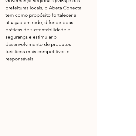
Governança Regionais (IGRs) e das 
prefeituras locais, o Abeta Conecta 
tem como propósito fortalecer a 
atuação em rede, difundir boas 
práticas de sustentabilidade e 
segurança e estimular o 
desenvolvimento de produtos 
turísticos mais competitivos e 
responsáveis.