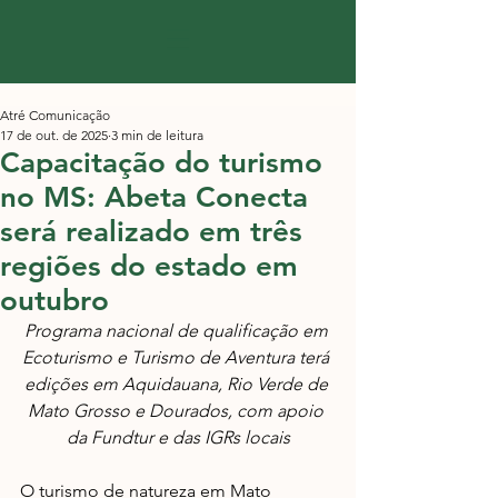
Atré Comunicação
17 de out. de 2025
3 min de leitura
Capacitação do turismo
no MS: Abeta Conecta
será realizado em três
regiões do estado em
outubro
Programa nacional de qualificação em 
Ecoturismo e Turismo de Aventura terá 
edições em Aquidauana, Rio Verde de 
Mato Grosso e Dourados, com apoio 
da Fundtur e das IGRs locais
O turismo de natureza em Mato 