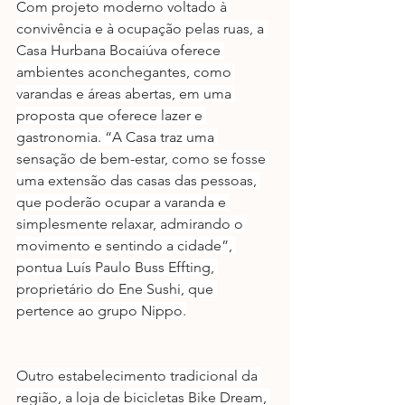
Com projeto moderno voltado à 
convivência e à ocupação pelas ruas, a 
Casa Hurbana Bocaiúva oferece 
ambientes aconchegantes, como 
varandas e áreas abertas, em uma 
proposta que oferece lazer e 
gastronomia. “A Casa traz uma 
sensação de bem-estar, como se fosse 
uma extensão das casas das pessoas, 
que poderão ocupar a varanda e 
simplesmente relaxar, admirando o 
movimento e sentindo a cidade”, 
pontua Luís Paulo Buss Effting, 
proprietário do Ene Sushi, que 
pertence ao grupo Nippo.
Outro estabelecimento tradicional da 
região, a loja de bicicletas Bike Dream, 