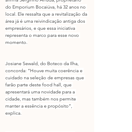
do Emporium Bocaiúva, há 32 anos no 
local. Ele ressalta que a revitalização da 
área já é uma reivindicação antiga dos 
empresários, e que essa iniciativa 
representa o marco para esse novo 
momento.
Josiane Sewald, do Boteco da Ilha, 
concorda: “Houve muita coerência e 
cuidado na seleção de empresas que 
farão parte deste food hall, que 
apresentará uma novidade para a 
cidade, mas também nos permite 
manter a essência e propósito”, 
explica.