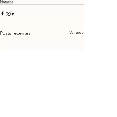
Notícias
Ver tudo
Posts recentes