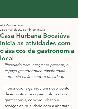
Atré Comunicação
25 de mar. de 2025
2 min de leitura
Casa Hurbana Bocaiúva
inicia as atividades com
clássicos da gastronomia
local
Planejado para integrar as pessoas, o 
espaço gastronômico transformará 
comércio na área nobre da cidade
Florianópolis ganhou um ​​novo ponto 
de encontro para quem valoriza boa 
gastronomia, convívio urbano e 
serviços de qualidade com a abertura 