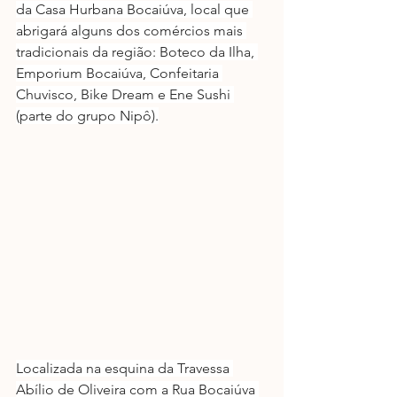
da Casa Hurbana Bocaiúva, local que 
abrigará alguns dos comércios mais 
tradicionais da região: Boteco da Ilha, 
Emporium Bocaiúva, Confeitaria 
Chuvisco, Bike Dream e Ene Sushi 
(parte do grupo Nipô).
Localizada na esquina da Travessa 
Abílio de Oliveira com a Rua Bocaiúva 