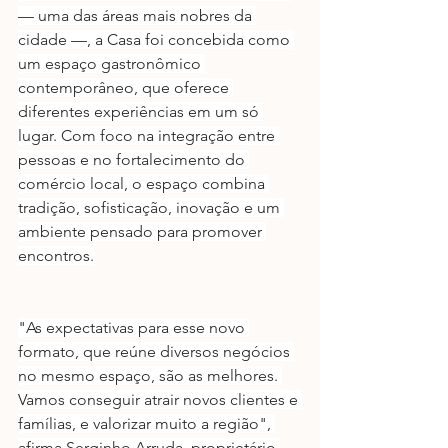
— uma das áreas mais nobres da 
cidade —, a Casa foi concebida como 
um espaço gastronômico 
contemporâneo, que oferece 
diferentes experiências em um só 
lugar. Com foco na integração entre 
pessoas e no fortalecimento do 
comércio local, o espaço combina 
tradição, sofisticação, inovação e um 
ambiente pensado para promover 
encontros.
"As expectativas para esse novo 
formato, que reúne diversos negócios 
no mesmo espaço, são as melhores. 
Vamos conseguir atrair novos clientes e 
famílias, e valorizar muito a região", 
afirma Serginho Arruda, proprietário 