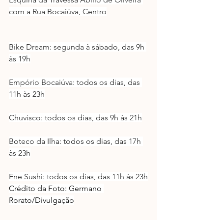
com a Rua Bocaiúva, Centro
Bike Dream: segunda à sábado, das 9h 
às 19h
Empório Bocaiúva: todos os dias, das 
11h às 23h
Chuvisco: todos os dias, das 9h às 21h
Boteco da Ilha: todos os dias, das 17h 
às 23h
Ene Sushi: todos os dias, das 11h às 23h
​Crédito da Foto: Germano 
Rorato/Divulgação