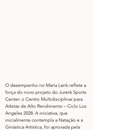
O desempenho no Maria Lenk reflete a 
força do novo projeto do Jurerê Sports 
Center: o Centro Multidisciplinar para 
Atletas de Alto Rendimento – Ciclo Los 
Angeles 2028. A iniciativa, que 
inicialmente contempla a Natação e a 
Ginástica Artística, foi aprovada pela 