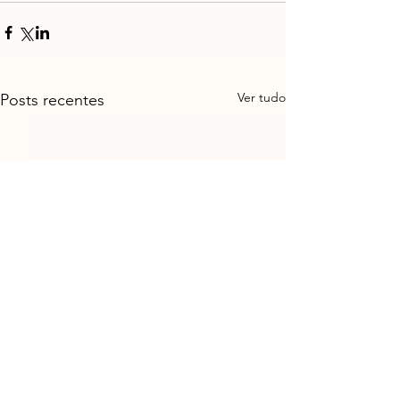
Ver tudo
Posts recentes