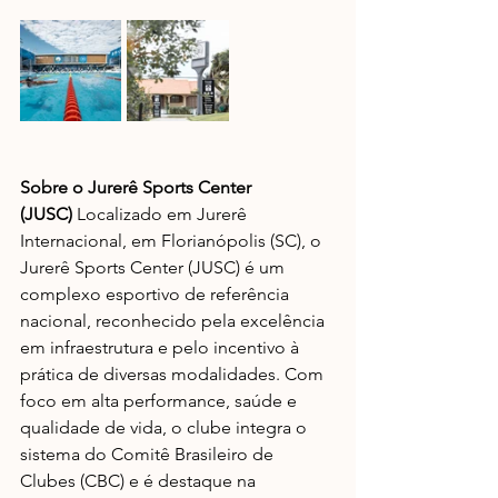
Sobre o Jurerê Sports Center 
(JUSC)
 Localizado em Jurerê 
Internacional, em Florianópolis (SC), o 
Jurerê Sports Center (JUSC) é um 
complexo esportivo de referência 
nacional, reconhecido pela excelência 
em infraestrutura e pelo incentivo à 
prática de diversas modalidades. Com 
foco em alta performance, saúde e 
qualidade de vida, o clube integra o 
sistema do Comitê Brasileiro de 
Clubes (CBC) e é destaque na 