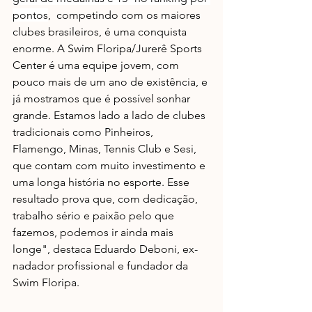
pontos
,  competindo com os maiores 
clubes brasileiros, é uma conquista 
enorme. A Swim Floripa/Jurerê Sports 
Center é uma equipe jovem, com 
pouco mais de um ano de existência, e 
já mostramos que é possível sonhar 
grande. Estamos lado a lado de clubes 
tradicionais como Pinheiros, 
Flamengo, Minas, Tennis Club e Sesi, 
que contam com muito investimento e 
uma longa história no esporte. Esse 
resultado prova que, com dedicação, 
trabalho sério e paixão pelo que 
fazemos, podemos ir ainda mais 
longe", destaca Eduardo Deboni, ex-
nadador profissional e fundador da 
Swim Floripa.