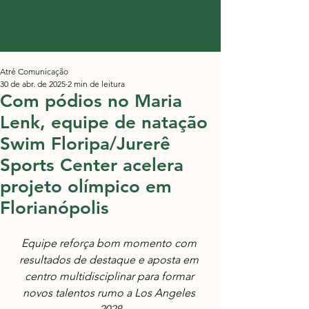
Atré Comunicação
30 de abr. de 2025
2 min de leitura
Com pódios no Maria
Lenk, equipe de natação
Swim Floripa/Jurerê
Sports Center acelera
projeto olímpico em
Florianópolis
Equipe reforça bom momento com 
resultados de destaque e aposta em 
centro multidisciplinar para formar 
novos talentos rumo a Los Angeles 