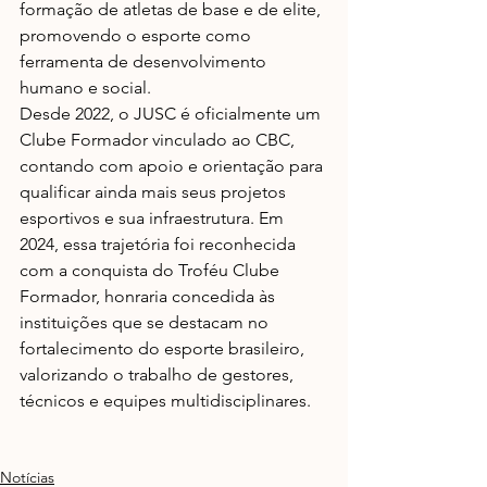
formação de atletas de base e de elite, 
promovendo o esporte como 
ferramenta de desenvolvimento 
humano e social.
Desde 2022, o JUSC é oficialmente um 
Clube Formador vinculado ao CBC, 
contando com apoio e orientação para 
qualificar ainda mais seus projetos 
esportivos e sua infraestrutura. Em 
2024, essa trajetória foi reconhecida 
com a conquista do Troféu Clube 
Formador, honraria concedida às 
instituições que se destacam no 
fortalecimento do esporte brasileiro, 
valorizando o trabalho de gestores, 
técnicos e equipes multidisciplinares.
Notícias