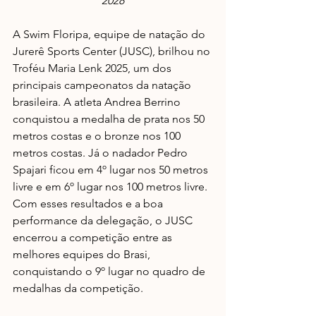
2028
A Swim Floripa, equipe de natação do 
Jurerê Sports Center (JUSC), brilhou no 
Troféu Maria Lenk 2025, um dos 
principais campeonatos da natação 
brasileira. A atleta Andrea Berrino 
conquistou a medalha de prata nos 50 
metros costas e o bronze nos 100 
metros costas. Já o nadador Pedro 
Spajari ficou em 4º lugar nos 50 metros 
livre e em 6º lugar nos 100 metros livre. 
Com esses resultados e a boa 
performance da delegação, o JUSC 
encerrou a competição entre as 
melhores equipes do Brasi, 
conquistando o 9º lugar no quadro de 
medalhas da competição. 