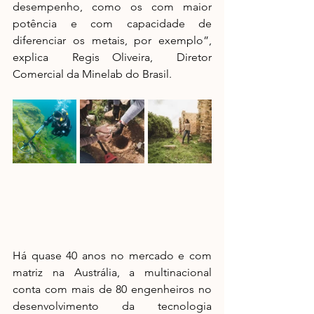
desempenho, como os com maior 
potência e com capacidade de 
diferenciar os metais, por exemplo”, 
explica  Regis Oliveira,  Diretor 
Comercial da Minelab do Brasil.
Há quase 40 anos no mercado e com 
matriz na Austrália, a multinacional 
conta com mais de 80 engenheiros no 
desenvolvimento da tecnologia 