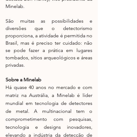
Minelab.
São muitas as possibilidades e 
diversões que o detectorismo 
proporciona, a atividade é permitida no 
Brasil, mas é preciso ter cuidado: não 
se pode fazer a prática em lugares 
tombados, sítios arqueológicos e áreas 
privadas.
Sobre a Minelab
Há quase 40 anos no mercado e com 
matriz na Austrália, a Minelab é líder 
mundial em tecnologia de detectores 
de metal. A multinacional tem o 
comprometimento com pesquisas, 
tecnologia e designs inovadores, 
elevando a indústria da detecção de 