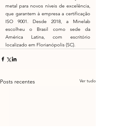
metal para novos níveis de excelência, 
que garantem à empresa a certificação 
ISO 9001. Desde 2018, a Minelab 
escolheu o Brasil como sede da 
América Latina, com escritório 
localizado em Florianópolis (SC).
Ver tudo
Posts recentes