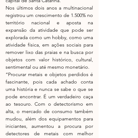
capital de Santa Catarina.
Nos últimos dois anos a multinacional 
registrou um crescimento de 1.500% no 
território nacional e aposta na 
expansão da atividade que pode ser 
explorada como um hobby, como uma 
atividade física, em ações sociais para 
remover lixo das praias e na busca por 
objetos com valor histórico, cultural, 
sentimental ou até mesmo monetário.
“Procurar metais e objetos perdidos é 
fascinante, pois cada achado conta 
uma história e nunca se sabe o que se 
pode encontrar. É um verdadeiro caça 
ao tesouro. Com o detectorismo em 
alta, o mercado de consumo também 
mudou, além dos equipamentos para 
iniciantes, aumentou a procura por 
detectores de metais com melhor 