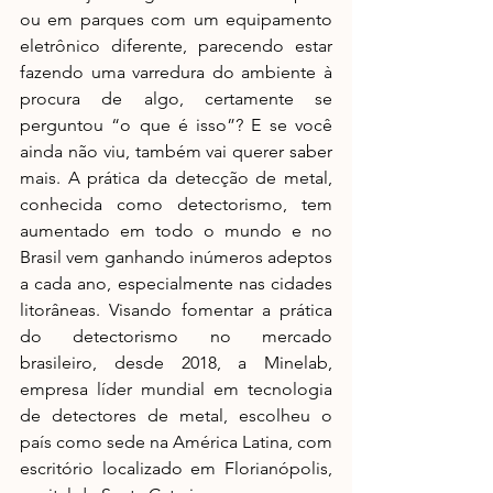
ou em parques com um equipamento 
eletrônico diferente, parecendo estar 
fazendo uma varredura do ambiente à 
procura de algo, certamente se 
perguntou “o que é isso”? E se você 
ainda não viu, também vai querer saber 
mais. A prática da detecção de metal, 
conhecida como detectorismo, tem 
aumentado em todo o mundo e no 
Brasil vem ganhando inúmeros adeptos 
a cada ano, especialmente nas cidades 
litorâneas. Visando fomentar a prática 
do detectorismo no mercado 
brasileiro, desde 2018, a Minelab, 
empresa líder mundial em tecnologia 
de detectores de metal, escolheu o 
país como sede na América Latina, com 
escritório localizado em Florianópolis, 