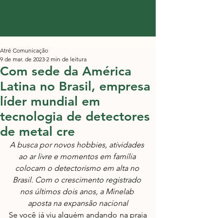
Atré Comunicação
9 de mar. de 2023
2 min de leitura
Com sede da América
Latina no Brasil, empresa
líder mundial em
tecnologia de detectores
de metal cre
A busca por novos hobbies, atividades 
ao ar livre e momentos em família 
colocam o detectorismo em alta no 
Brasil. Com o crescimento registrado 
nos últimos dois anos, a Minelab 
aposta na expansão nacional
Se você já viu alguém andando na praia 