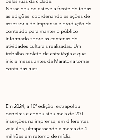
pelas ruas da cidade. 
Nossa equipe esteve à frente de todas 
as edições, coordenando as ações de 
assessoria de imprensa e produção de 
conteúdo para manter o público 
informado sobre as centenas de 
atividades culturais realizadas. Um 
trabalho repleto de estratégia e que 
inicia meses antes da Maratona tomar 
conta das ruas.
Em 2024, a 10ª edição, extrapolou 
barreiras e conquistou mais de 200 
inserções na imprensa, em diferentes 
veículos, ultrapassando a marca de 4 
milhões em retorno de mídia