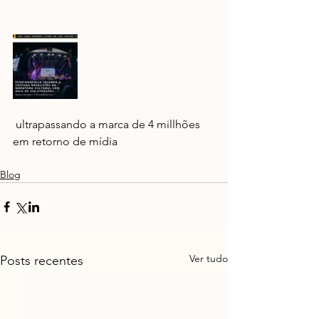
 ultrapassando a marca de 4 millhões 
em retorno de mídia
Blog
Ver tudo
Posts recentes