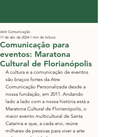
Atré Comunicação
17 de abr. de 2024
1 min de leitura
Comunicação para
eventos: Maratona
Cultural de Florianópolis
A cultura e a comunicação de eventos 
são braços fortes da Atre 
Comunicação Personalizada desde a 
nossa fundação, em 2011. Andando 
lado a lado com a nossa história está a 
Maratona Cultural de Florianópolis, o 
maior evento multicultural de Santa 
Catarina e que, a cada ano, reúne 
milhares de pessoas para viver a arte 