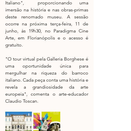
Italiano",  proporcionando uma 
imersão na história e nas obras-primas 
deste renomado museu. A sessão 
ocorre na próxima terça-feira, 11 de 
junho, às 19h30, no Paradigma Cine 
Arte, em Florianópolis e o acesso é 
gratuito.
"O tour virtual pela Galleria Borghese é 
uma oportunidade única para 
mergulhar na riqueza do barroco 
italiano. Cada peça conta uma história e 
revela a grandiosidade da arte 
europeia", comenta o arte-educador 
Claudio Toscan.