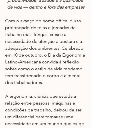
produtividade, a saúde e a qualidade 
de vida — dentro e fora das empresas
Com o avanço do home office, o uso 
prolongado de telas e jornadas de 
trabalho mais longas, cresce a 
necessidade de atenção à postura e à 
adequação dos ambientes. Celebrado 
em 10 de outubro, o Dia da Ergonomia 
Latino-Americana convida à reflexão 
sobre como o estilo de vida moderno 
tem transformado o corpo e a mente 
dos trabalhadores.
A ergonomia, ciência que estuda a 
relação entre pessoas, máquinas e 
condições de trabalho, deixou de ser 
um diferencial para tornar-se uma 
necessidade em um mundo que exige 