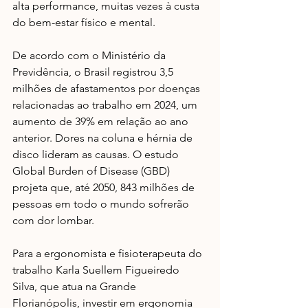
alta performance, muitas vezes à custa 
do bem-estar físico e mental.
De acordo com o Ministério da 
Previdência, o Brasil registrou 3,5 
milhões de afastamentos por doenças 
relacionadas ao trabalho em 2024, um 
aumento de 39% em relação ao ano 
anterior. Dores na coluna e hérnia de 
disco lideram as causas. O estudo 
Global Burden of Disease (GBD) 
projeta que, até 2050, 843 milhões de 
pessoas em todo o mundo sofrerão 
com dor lombar.
Para a ergonomista e fisioterapeuta do 
trabalho Karla Suellem Figueiredo 
Silva, que atua na Grande 
Florianópolis, investir em ergonomia 