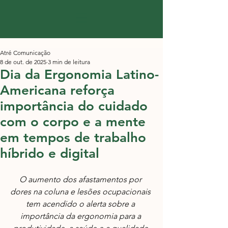
Atré Comunicação
8 de out. de 2025
3 min de leitura
Dia da Ergonomia Latino-
Americana reforça
importância do cuidado
com o corpo e a mente
em tempos de trabalho
híbrido e digital
O aumento dos afastamentos por 
dores na coluna e lesões ocupacionais 
tem acendido o alerta sobre a 
importância da ergonomia para a 