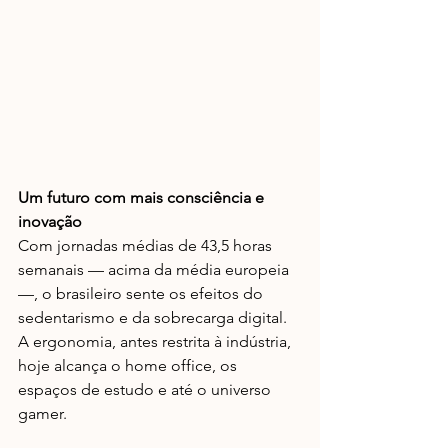
Um futuro com mais consciência e 
inovação
Com jornadas médias de 43,5 horas 
semanais — acima da média europeia 
—, o brasileiro sente os efeitos do 
sedentarismo e da sobrecarga digital. 
A ergonomia, antes restrita à indústria, 
hoje alcança o home office, os 
espaços de estudo e até o universo 
gamer.