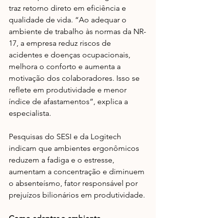
traz retorno direto em eficiência e 
qualidade de vida.​ “Ao adequar o 
ambiente de trabalho às normas da NR-
17, a empresa reduz riscos de 
acidentes e doenças ocupacionais, 
melhora o conforto e aumenta a 
motivação dos colaboradores. Isso se 
reflete em produtividade e menor 
índice de afastamentos”, explica a 
especialista.
Pesquisas do SESI e da Logitech 
indicam que ambientes ergonômicos 
reduzem a fadiga e o estresse, 
aumentam a concentração e diminuem 
o absenteísmo, fator responsável por 
prejuízos bilionários em produtividade.