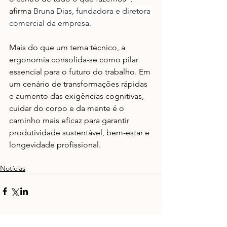
afirma
 Bruna Dias, fundadora e diretora 
comercial da empresa.
Mais do que um tema técnico, a 
ergonomia consolida-se como pilar 
essencial para o futuro do trabalho. Em 
um cenário de transformações rápidas 
e aumento das exigências cognitivas, 
cuidar do corpo e da mente é o 
caminho mais eficaz para garantir 
produtividade sustentável, bem-estar e 
longevidade profissional.
Notícias