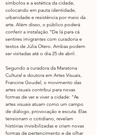
símbolos e a estética da cidade, 
colocando em pauta identidade, 
urbanidade e resistência por meio da 
arte. Além disso, o público poderá 
conferir a instalação “De lá para cá 
sentires imigrantes com curadoria e 
textos de Júlia Otero. Ambas podem 
ser visitadas até o dia 25 de abril.
Segundo a curadora da Maratona 
Cultural e doutora em Artes Visuais, 
Francine Goudel, o movimento das 
artes visuais contribui para novas 
formas de ver e viver a cidade:​ "As 
artes visuais atuam como um campo 
de diálogo, provocação e escuta. Elas 
tensionam o cotidiano, revelam 
histórias invisibilizadas e criam novas 
formas de pertencimento e de olhar 