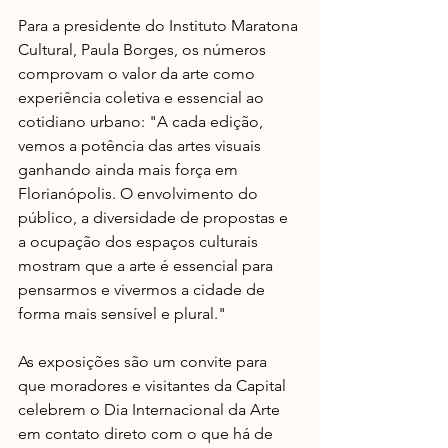
Para a presidente do Instituto Maratona 
Cultural, Paula Borges, os números 
comprovam o valor da arte como 
experiência coletiva e essencial ao 
cotidiano urbano:​ "A cada edição, 
vemos a potência das artes visuais 
ganhando ainda mais força em 
Florianópolis. O envolvimento do 
público, a diversidade de propostas e 
a ocupação dos espaços culturais 
mostram que a arte é essencial para 
pensarmos e vivermos a cidade de 
forma mais sensível e plural."
As exposições são um convite para 
que moradores e visitantes da Capital 
celebrem o Dia Internacional da Arte 
em contato direto com o que há de 