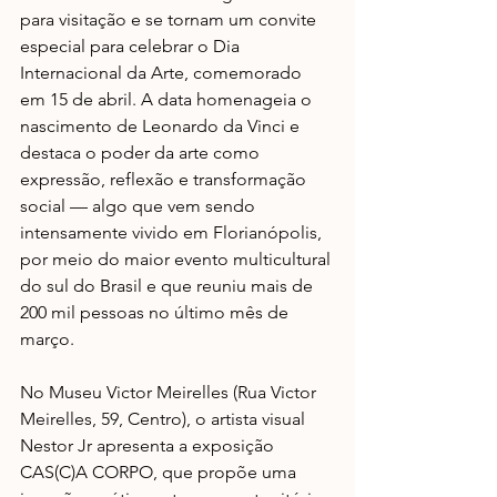
para visitação e se tornam um convite 
especial para celebrar o Dia 
Internacional da Arte, comemorado 
em 15 de abril. A data homenageia o 
nascimento de Leonardo da Vinci e 
destaca o poder da arte como 
expressão, reflexão e transformação 
social — algo que vem sendo 
intensamente vivido em Florianópolis, 
por meio do maior evento multicultural 
do sul do Brasil e que reuniu mais de 
200 mil pessoas no último mês de 
março.
No Museu Victor Meirelles (Rua Victor 
Meirelles, 59, Centro), o artista visual 
Nestor Jr apresenta a exposição 
CAS(C)A CORPO, que propõe uma 