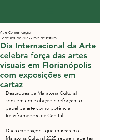
Atré Comunicação
12 de abr. de 2025
2 min de leitura
​Dia Internacional da Arte
celebra força das artes
visuais em Florianópolis
com exposições em
cartaz
Destaques da Maratona Cultural 
seguem em exibição e reforçam o 
papel da arte como potência 
transformadora na Capital.
Duas exposições que marcaram a 
Maratona Cultural 2025 seguem abertas 