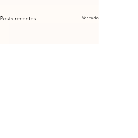
Ver tudo
Posts recentes
Comentários