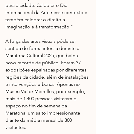
para a cidade. Celebrar o Dia 
Internacional da Arte nesse contexto é 
também celebrar o direito à 
imaginação e à transformação."
A força das artes visuais pôde ser 
sentida de forma intensa durante a 
Maratona Cultural 2025, que bateu 
novo recorde de público. Foram 37 
exposições espalhadas por diferentes 
regiões da cidade, além de instalações 
e intervenções urbanas. Apenas no 
Museu Victor Meirelles,​ por exemplo, 
mais de 1.400 pessoas visitaram o 
espaço no fim de semana da 
Maratona, um salto impressionante 
diante da média mensal de 300 
visitantes.