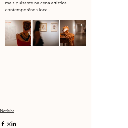
mais pulsante na cena artística 
contemporânea local.
Notícias