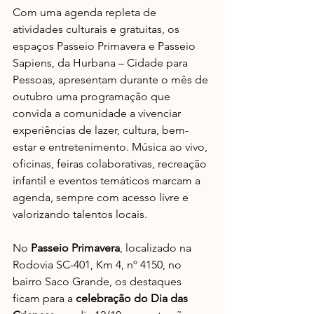
Com uma agenda repleta de 
atividades culturais e gratuitas, os 
espaços Passeio Primavera e Passeio 
Sapiens, da Hurbana – Cidade para 
Pessoas, apresentam durante o mês de 
outubro uma programação que 
convida a comunidade a vivenciar 
experiências de lazer, cultura, bem-
estar e entretenimento. Música ao vivo, 
oficinas, feiras colaborativas, recreação 
infantil e eventos temáticos marcam a 
agenda, sempre com acesso livre e 
valorizando talentos locais.
No 
Passeio Primavera
, localizado na 
Rodovia SC-401, Km 4, nº 4150, no 
bairro Saco Grande, os destaques 
ficam para a 
celebração do Dia das 