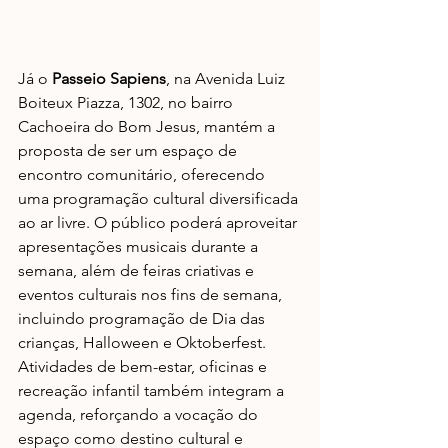
Já o 
Passeio Sapiens
, na Avenida Luiz 
Boiteux Piazza, 1302, no bairro 
Cachoeira do Bom Jesus, mantém a 
proposta de ser um espaço de 
encontro comunitário, oferecendo 
uma programação cultural diversificada 
ao ar livre. O público poderá aproveitar 
apresentações musicais durante a 
semana, além de feiras criativas e 
eventos culturais nos fins de semana, 
incluindo programação de Dia das 
crianças, Halloween e Oktoberfest. 
Atividades de bem-estar, oficinas e 
recreação infantil também integram a 
agenda, reforçando a vocação do 
espaço como destino cultural e 