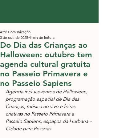
Atré Comunicação
3 de out. de 2025
4 min de leitura
Do Dia das Crianças ao
Halloween: outubro tem
agenda cultural gratuita
no Passeio Primavera e
no Passeio Sapiens
Agenda inclui eventos de Halloween, 
programação especial de Dia das 
Crianças, música ao vivo e feiras 
criativas no Passeio Primavera e 
Passeio Sapiens, espaços da Hurbana – 
Cidade para Pessoas