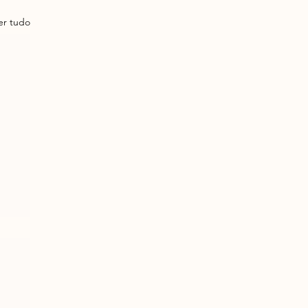
er tudo