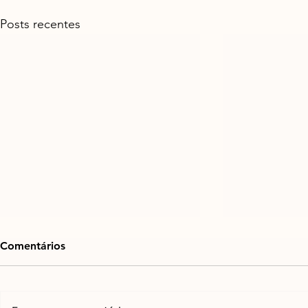
Posts recentes
Comentários