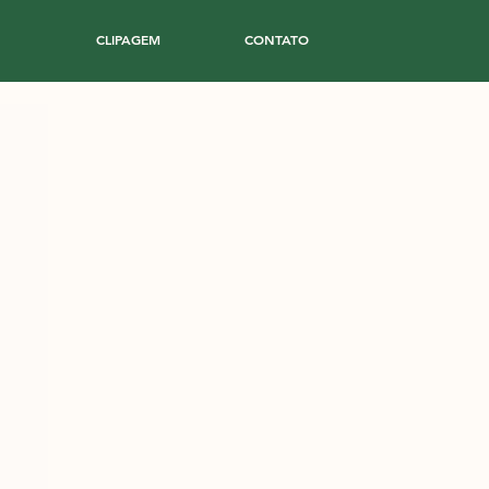
CLIPAGEM
CONTATO