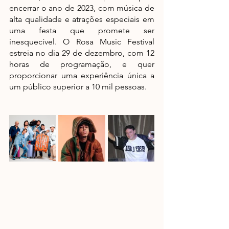
encerrar o ano de 2023, com música de 
alta qualidade e atrações especiais em 
uma festa que promete ser 
inesquecível. O Rosa Music Festival 
estreia no dia 29 de dezembro, com 12 
horas de programação, e quer 
proporcionar uma experiência única a 
um público superior a 10 mil pessoas. 