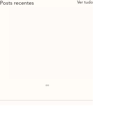
Ver tudo
Posts recentes
Comentários