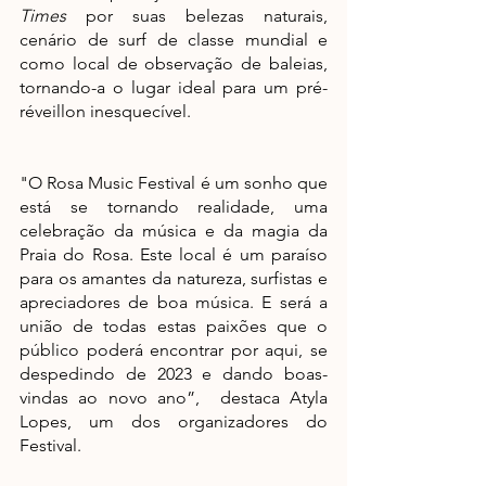
Times
 por suas belezas naturais, 
cenário de surf de classe mundial e 
como local de observação de baleias, 
tornando-a o lugar ideal para um pré-
réveillon inesquecível. 
"O Rosa Music Festival é um sonho que 
está se tornando realidade, uma 
celebração da música e da magia da 
Praia do Rosa. Este local é um paraíso 
para os amantes da natureza, surfistas e 
apreciadores de boa música. E será a 
união de todas estas paixões que o 
público poderá encontrar por aqui, se 
despedindo de 2023 e dando boas-
vindas ao novo ano”,  destaca Atyla 
Lopes, um dos organizadores do 
Festival. 