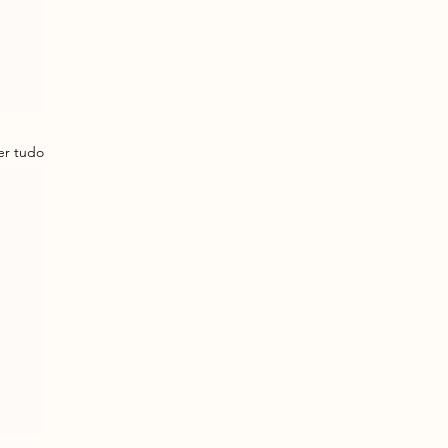
er tudo