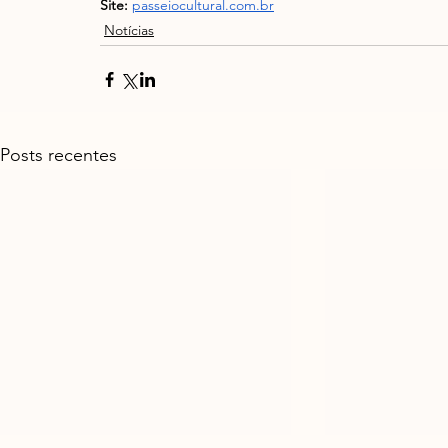
Site:
passeiocultural.com.br
Notícias
Posts recentes