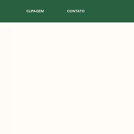
CLIPAGEM
CONTATO