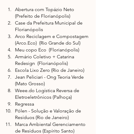
Abertura com Topázio Neto 
(Prefeito de Florianópolis)
Case da Prefeitura Municipal de 
Florianópolis 
Arco Reciclagem e Compostagem 
(Arco.Eco)  (Rio Grande do Sul)
Meu copo Eco  (Florianópolis)
Armário Coletivo + Catarina 
Redesign  (Florianópolis)
Escola Lixo Zero (Rio de Janeiro)
Jean Peliciari - Ong Teoria Verde 
(Mato Grosso)
Weee.do Logística Reversa de 
Eletroeletrônicos (Palhoça)
Regressa
Pólen - Solução e Valoração de 
Resíduos (Rio de Janeiro)
Marca Ambiental Gerenciamento 
de Resíduos (Espírito Santo)