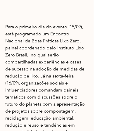
Para o primeiro dia do evento (15/09), 
está programado um Encontro 
Nacional de Boas Práticas Lixo Zero, 
painel coordenado pelo Instituto Lixo 
Zero Brasil,  no qual serão 
compartilhadas experiências e cases 
de sucesso na adoção de medidas de 
redução de lixo. Já na sexta-feira 
(16/09), organizações sociais e 
influenciadores comandam painéis 
temáticos com discussões sobre o 
futuro do planeta com a apresentação 
de projetos sobre compostagem, 
reciclagem, educação ambiental, 
redução e reuso e tendências em 