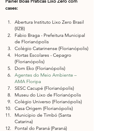
Painel Boas Práticas Lixo Zero com 
cases: 
Abertura Instituto Lixo Zero Brasil 
(IlZB)
Fabio Braga - Prefeitura Municipal 
de Florianópolis
Colégio Catarinense (Florianópolis)
Hortas Escolares - Cepagro 
(Florianópolis)
Dom Eko (Florianópolis)
Agentes do Meio Ambiente – 
AMA Floripa
SESC Cacupé (Florianópolis)
Museu do Lixo de Florianópolis
Colégio Universo (Florianópolis)
Casa Origem (Florianópolis)
Município de Timbó (Santa 
Catarina)
Pontal do Paraná (Paraná)