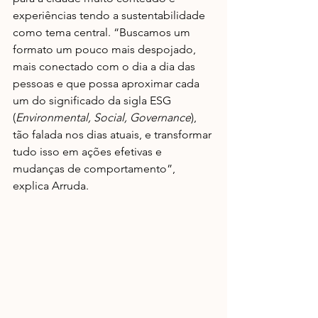
experiências tendo a sustentabilidade 
como tema central. “Buscamos um 
formato um pouco mais despojado, 
mais conectado com o dia a dia das 
pessoas e que possa aproximar cada 
um do significado da sigla ESG 
(
Environmental, Social, Governance
), 
tão falada nos dias atuais, e transformar 
tudo isso em ações efetivas e 
mudanças de comportamento”, 
explica Arruda. 