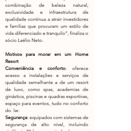
combinação de beleza natural, 
exclusividade e infraestrutura de 
qualidade continua a atrair investidores 
e famílias que procuram um estilo de 
vida diferenciado e tranquilo”, finaliza o 
sócio Laélio Neto.
Motivos para morar em um Home 
Resort
Conveniência e conforto
: oferece 
acesso a instalações e serviços de 
qualidade semelhante a de um resort 
de luxo, como spas, academias de 
ginástica, piscinas e quadras esportivas, 
espaço para eventos, tudo no conforto 
do  lar.
Segurança
: equipados com sistemas de 
segurança de alto nível, incluindo 