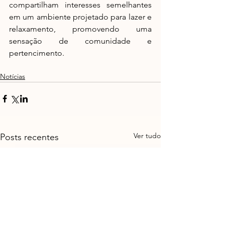
compartilham interesses semelhantes 
em um ambiente projetado para lazer e 
relaxamento, promovendo uma 
sensação de comunidade e 
pertencimento.
Notícias
Ver tudo
Posts recentes