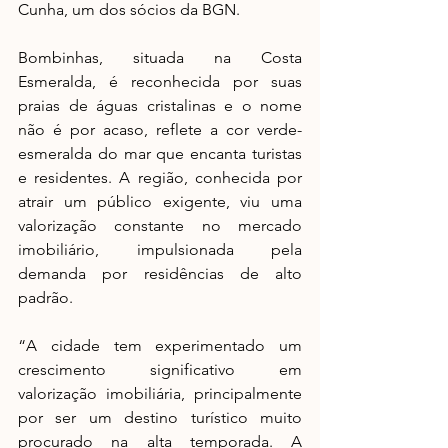
Cunha, um dos sócios da BGN.
Bombinhas, situada na Costa 
Esmeralda, é reconhecida por suas 
praias de águas cristalinas e o nome 
não é por acaso, reflete a cor verde-
esmeralda do mar que encanta turistas 
e residentes. A região, conhecida por 
atrair um público exigente, viu uma 
valorização constante no mercado 
imobiliário, impulsionada pela 
demanda por residências de alto 
padrão.
“A cidade tem experimentado um 
crescimento significativo em 
valorização imobiliária, principalmente 
por ser um destino turístico muito 
procurado na alta temporada. A 