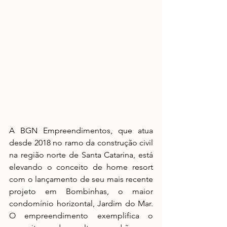
A BGN Empreendimentos, que atua 
desde 2018 no ramo da construção civil 
na região norte de Santa Catarina, está 
elevando o conceito de home resort 
com o lançamento de seu mais recente 
projeto em Bombinhas, o maior 
condomínio horizontal, Jardim do Mar. 
O empreendimento exemplifica o 