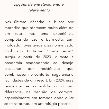
opções de entretenimento e 
relaxamento
Nas últimas décadas, a busca por 
moradias que oferecem muito além de 
um teto, mas uma experiência 
completa de lazer e bem-estar, tem 
moldado novas tendências no mercado 
imobiliário. O termo "home resort" 
surgiu a partir de 2020, durante a 
pandemia respondendo ao desejo 
crescente por residências que 
combinassem o conforto, segurança e 
facilidades de um resort. Em 2024, essa 
tendência se consolida como um 
diferencial na decisão de compra, 
especialmente em tempos onde o lar 
se transformou em um refúgio pessoal.