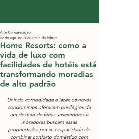
Atré Comunicação
22 de ago. de 2024
2 min de leitura
Home Resorts: como a
vida de luxo com
facilidades de hotéis está
transformando moradias
de alto padrão
Unindo comodidade e lazer, os novos 
condomínios oferecem privilégios de 
um destino de férias. Investidores e 
moradores buscam essas 
propriedades por sua capacidade de 
combinar conforto doméstico com 