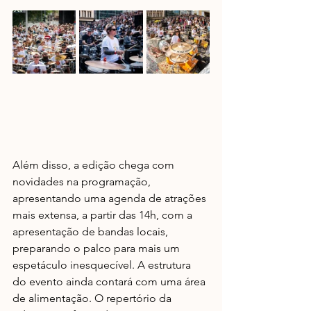
Além disso, a edição chega com 
novidades na programação, 
apresentando uma agenda de atrações 
mais extensa, a partir das 14h, com a 
apresentação de bandas locais, 
preparando o palco para mais um 
espetáculo inesquecível. A estrutura 
do evento ainda contará com uma área 
de alimentação. O repertório da 