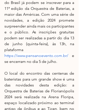
do Brasil já podem se inscrever para a 
11ª edição da Orquestra de Baterias, a 
maior das Américas. Com uma série de 
novidades, a edição 2024 promete 
surpreender ainda mais os participantes 
e o público. As inscrições gratuitas 
podem ser realizadas a partir do dia 13 
de junho (quinta-feira), às 13h, na 
plataforma
https://www.pensanoevento.com.br/
 e 
se encerram no dia 5 de julho.
O local do encontro das centenas de 
bateristas para um grande show é uma 
das novidades desta edição: a 
Orquestra de Baterias de Florianópolis 
2024 será realizada na Arena Floripa, 
espaço localizado próximo ao terminal 
antigo de ônibus e ao Ticen, bem no 