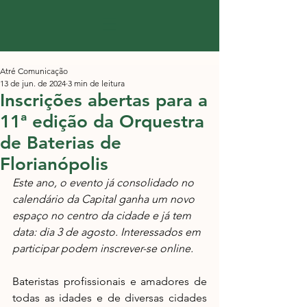
Atré Comunicação
13 de jun. de 2024
3 min de leitura
Inscrições abertas para a
11ª edição da Orquestra
de Baterias de
Florianópolis
Este ano, o evento já consolidado no 
calendário da Capital ganha um novo 
espaço no centro da cidade e já tem 
data: dia 3 de agosto. 
Interessados em 
participar podem inscrever-se online.
Bateristas profissionais e amadores de 
todas as idades e de diversas cidades 