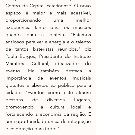
Centro da Capital catarinense. O novo 
espaço é maior e mais acessível, 
proporcionando uma melhor 
experiência tanto para os músicos 
quanto para a plateia. “Estamos 
ansiosos para ver a energia e o talento 
de tantos bateristas reunidos," diz 
Paula Borges, Presidente do Instituto 
Maratona Cultural, idealizador do 
evento. Ela também destaca a 
importância de eventos musicais 
gratuitos e abertos ao público para a 
cidade: "Eventos como este atraem 
pessoas de diversos lugares, 
promovendo a cultura local e 
fortalecendo a economia da região. É 
uma oportunidade única de integração 
e celebração para todos". 