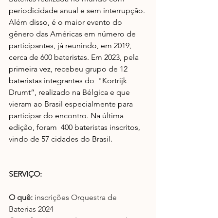
periodicidade anual e sem interrupção. 
Além disso, é o maior evento do 
gênero das Américas em número de 
participantes, já reunindo, em 2019, 
cerca de 600 bateristas. Em 2023, pela 
primeira vez, recebeu grupo de 12 
bateristas integrantes do  "Kortrijk 
Drumt”, realizado na Bélgica e que 
vieram ao Brasil especialmente para 
participar do encontro. Na última 
edição, foram  400 bateristas inscritos, 
vindo de 57 cidades do Brasil. 
SERVIÇO:
O quê:
 inscrições Orquestra de 
Baterias 2024