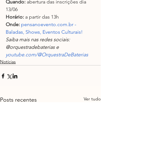
Quando:
 abertura das inscrições dia 
13/06
Horário:
 a partir das 13h
Onde:
pensanoevento.com.br
 - 
Baladas, Shows, Eventos Culturais!
Saiba mais nas redes sociais: 
@orquestradebaterias e 
youtube.com/@OrquestraDeBaterias
Notícias
Ver tudo
Posts recentes