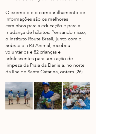
O exemplo e o compartilhamento de 
informações são os melhores 
caminhos para a educação e para a 
mudança de hábitos. Pensando nisso, 
o Instituto Route Brasil, junto com o 
Sebrae e a R3 Animal, recebeu 
voluntários e 82 crianças e 
adolescentes para uma ação de 
limpeza da Praia da Daniela, no norte 
da Ilha de Santa Catarina, ontem (26).