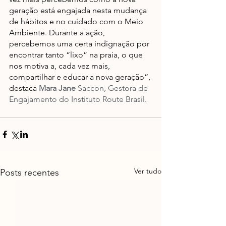
geração está engajada nesta mudança 
de hábitos e no cuidado com o Meio 
Ambiente. Durante a ação, 
percebemos uma certa indignação por 
encontrar tanto “lixo” na praia, o que 
nos motiva a, cada vez mais, 
compartilhar e educar a nova geração”, 
destaca
Mara Jane
 Saccon, Gestora de 
Engajamento do Instituto Route Brasil. 
Ver tudo
Posts recentes