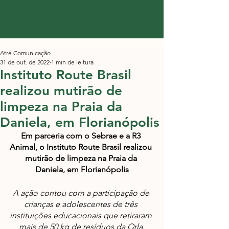
Atré Comunicação
31 de out. de 2022
1 min de leitura
Instituto Route Brasil
realizou mutirão de
limpeza na Praia da
Daniela, em Florianópolis
Em parceria com o Sebrae e a R3 
Animal, o Instituto Route Brasil realizou 
mutirão de limpeza na Praia da 
Daniela, em Florianópolis
A ação contou com a participação de 
crianças e adolescentes de três 
instituições educacionais que retiraram 
mais de 50 kg de resíduos da Orla.