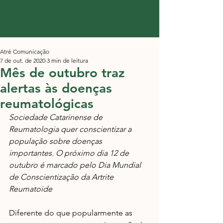
Atré Comunicação
7 de out. de 2020
3 min de leitura
Mês de outubro traz
alertas às doenças
reumatológicas
Sociedade Catarinense de 
Reumatologia quer conscientizar a 
população sobre doenças 
importantes. O próximo dia 12 de 
outubro é marcado pelo Dia Mundial 
de Conscientização da Artrite 
Reumatoide
Diferente do que popularmente as 