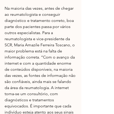
Na maioria das vezes, antes de chegar 
ao reumatologista e conseguir 
diagnóstico e tratamento correto, boa 
parte dos pacientes passa por vários 
outros especialistas. Para a 
reumatologista e vice-presidente da 
SCR, Maria Amazile Ferreira Toscano, o 
maior problema está na falta de 
informação correta. “Com o avanço da 
internet e com a quantidade enorme 
de conteúdos disponíveis, na maioria 
das vezes, as fontes de informação não 
são confiáveis, ainda mais se falando 
da área da reumatologia. A internet 
torna-se um consultório, com 
diagnósticos e tratamentos 
equivocados. É importante que cada 
indivíduo esteja atento aos seus sinais 