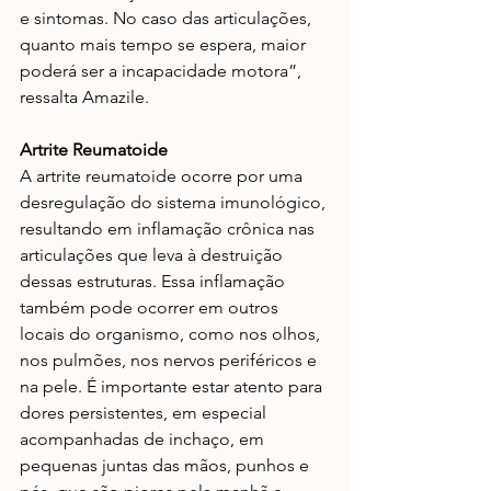
e sintomas. No caso das articulações, 
quanto mais tempo se espera, maior 
poderá ser a incapacidade motora”, 
ressalta Amazile.
Artrite Reumatoide
A artrite reumatoide ocorre por uma 
desregulação do sistema imunológico, 
resultando em inflamação crônica nas 
articulações que leva à destruição 
dessas estruturas. Essa inflamação 
também pode ocorrer em outros 
locais do organismo, como nos olhos, 
nos pulmões, nos nervos periféricos e 
na pele. É importante estar atento para 
dores persistentes, em especial 
acompanhadas de inchaço, em 
pequenas juntas das mãos, punhos e 