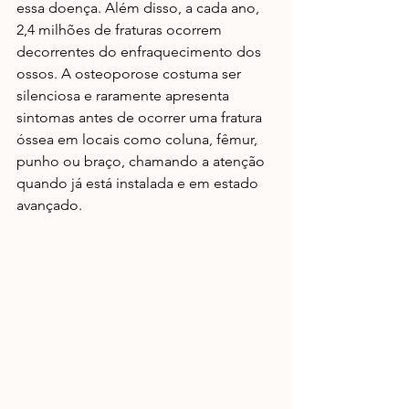
essa doença. Além disso, a cada ano, 
2,4 milhões de fraturas ocorrem 
decorrentes do enfraquecimento dos 
ossos. A osteoporose costuma ser 
silenciosa e raramente apresenta 
sintomas antes de ocorrer uma fratura 
óssea em locais como coluna, fêmur, 
punho ou braço, chamando a atenção 
quando já está instalada e em estado 
avançado.