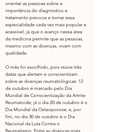
orientar as pessoas sobre a 
importância do diagnóstico e 
tratamento precoce e tornar essa 
especialidade cada vez mais popular e 
acessível, já que o avanço nessa área 
da medicina permite que as pessoas, 
mesmo com as doenças, vivam com 
qualidade.
O mês foi escolhido, pois reúne três 
datas que alertam e conscientizam 
sobre as doenças reumatológicas: 12 
de outubro é marcado pelo Dia 
Mundial de Conscientização da Artrite 
Reumatoide; já o dia 20 de outubro é o 
Dia Mundial da Osteoporose; e, por 
fim, no dia 30 de outubro é o Dia 
Nacional da Luta Contra o 
Reumatismo. Entre as doenças mais 