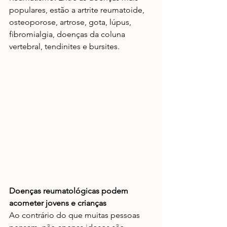
populares, estão a artrite reumatoide, 
osteoporose, artrose, gota, lúpus, 
fibromialgia, doenças da coluna 
vertebral, tendinites e bursites.
Doenças reumatológicas podem 
acometer jovens e crianças
Ao contrário do que muitas pessoas 