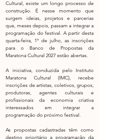
Cultural, existe um longo processo de 
construção. É nesse momento que 
surgem ideias, projetos e parcerias 
que, meses depois, passam a integrar a 
programação do festival. A partir desta 
quarta-feira, 1º de julho, as inscrições 
para o Banco de Propostas da 
Maratona Cultural 2027 estão abertas.
A iniciativa, conduzida pelo Instituto 
Maratona Cultural (IMC), recebe 
inscrições de artistas, coletivos, grupos, 
produtoras, agentes culturais e 
profissionais da economia criativa 
interessados em integrar a 
programação do próximo festival.
As propostas cadastradas têm como 
destino prioritário a programação da 