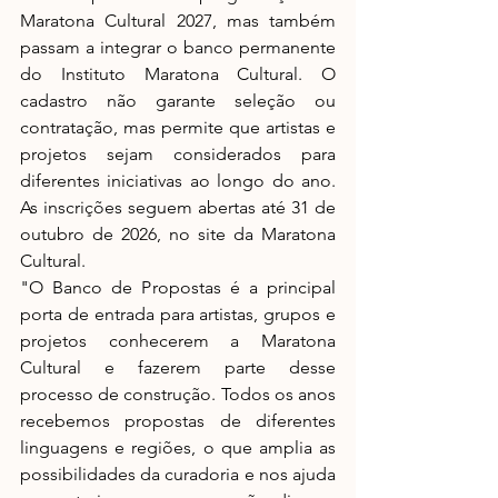
Maratona Cultural 2027, mas também 
passam a integrar o banco permanente 
do Instituto Maratona Cultural. O 
cadastro não garante seleção ou 
contratação, mas permite que artistas e 
projetos sejam considerados para 
diferentes iniciativas ao longo do ano. 
As inscrições seguem abertas até 31 de 
outubro de 2026, no site da Maratona 
Cultural.
"O Banco de Propostas é a principal 
porta de entrada para artistas, grupos e 
projetos conhecerem a Maratona 
Cultural e fazerem parte desse 
processo de construção. Todos os anos 
recebemos propostas de diferentes 
linguagens e regiões, o que amplia as 
possibilidades da curadoria e nos ajuda 