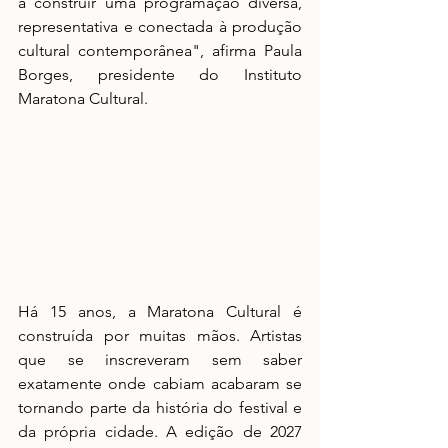
a construir uma programação diversa, 
representativa e conectada à produção 
cultural contemporânea", afirma Paula 
Borges, presidente do Instituto 
Maratona Cultural.
Há 15 anos, a Maratona Cultural é 
construída por muitas mãos. Artistas 
que se inscreveram sem saber 
exatamente onde cabiam acabaram se 
tornando parte da história do festival e 
da própria cidade. A edição de 2027 