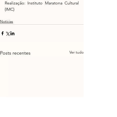
Realização: Instituto Maratona Cultural 
(IMC)
Notícias
Ver tudo
Posts recentes