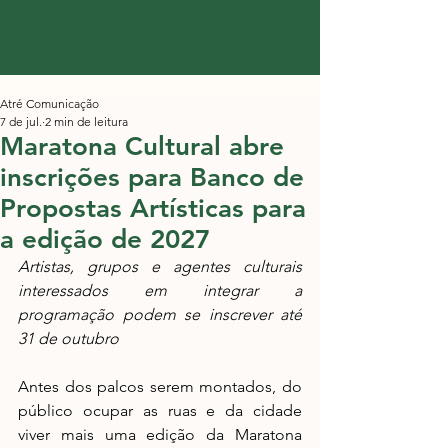
Atré Comunicação
7 de jul.
2 min de leitura
Maratona Cultural abre
inscrições para Banco de
Propostas Artísticas para
a edição de 2027
Artistas, grupos e agentes culturais 
interessados em integrar a 
programação podem se inscrever até 
31 de outubro
Antes dos palcos serem montados, do 
público ocupar as ruas e da cidade 
viver mais uma edição da Maratona 