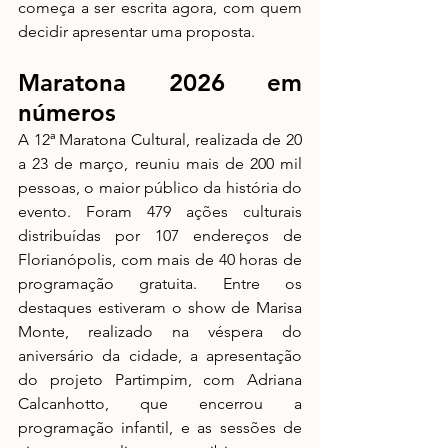
começa a ser escrita agora, com quem 
decidir apresentar uma proposta.
Maratona 2026 em 
números
A 12ª Maratona Cultural, realizada de 20 
a 23 de março, reuniu mais de 200 mil 
pessoas, o maior público da história do 
evento. Foram 479 ações culturais 
distribuídas por 107 endereços de 
Florianópolis, com mais de 40 horas de 
programação gratuita. Entre os 
destaques estiveram o show de Marisa 
Monte, realizado na véspera do 
aniversário da cidade, a apresentação 
do projeto Partimpim, com Adriana 
Calcanhotto, que encerrou a 
programação infantil, e as sessões de 