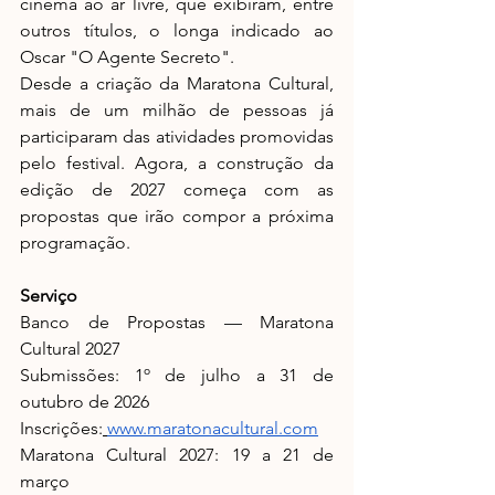
cinema ao ar livre, que exibiram, entre 
outros títulos, o longa indicado ao 
Oscar "O Agente Secreto".
Desde a criação da Maratona Cultural, 
mais de um milhão de pessoas já 
participaram das atividades promovidas 
pelo festival. Agora, a construção da 
edição de 2027 começa com as 
propostas que irão compor a próxima 
programação.
Serviço
Banco de Propostas — Maratona 
Cultural 2027 
Submissões: 1º de julho a 31 de 
outubro de 2026 
Inscrições:
www.maratonacultural.com
Maratona Cultural 2027: 19 a 21 de 
março 