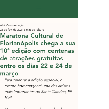
Atré Comunicação
22 de fev. de 2024
3 min de leitura
Maratona Cultural de
Florianópolis chega a sua
10ª edição com centenas
de atrações gratuitas
entre os dias 22 e 24 de
março
Para celebrar a edição especial, o 
evento homenageará uma das artistas 
mais importantes de Santa Catarina, Eli 
Heil. 