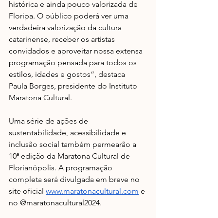
histórica e ainda pouco valorizada de 
Floripa. O público poderá ver uma 
verdadeira valorização da cultura 
catarinense, receber os artistas 
convidados e aproveitar nossa extensa 
programação pensada para todos os 
estilos, idades e gostos”, destaca 
Paula Borges, presidente do Instituto 
Maratona Cultural. 
Uma série de ações de 
sustentabilidade, acessibilidade e 
inclusão social também 
permearão a 
10ª edição da Maratona Cultural de 
Florianópolis. A programação 
completa será divulgada em breve no 
site oficial 
www.maratonacultural.com
 e 
no @maratonacultural2024.