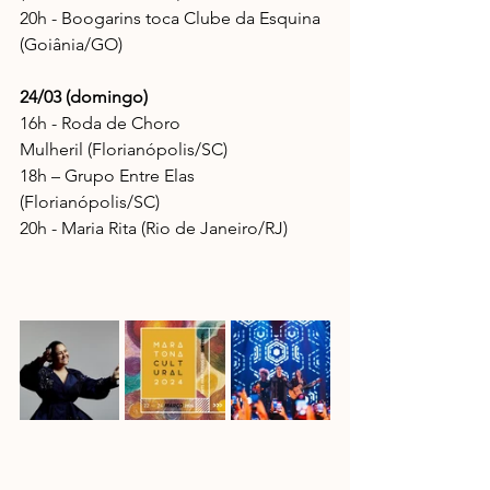
20h - Boogarins toca Clube da Esquina 
(Goiânia/GO)
24/03 (domingo) 
16h - Roda de Choro 
Mulheril (Florianópolis/SC)
18h – Grupo Entre Elas 
(Florianópolis/SC)
20h - Maria Rita (Rio de Janeiro/RJ)