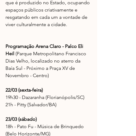
que é produzido no Estado, ocupando 
espaços públicos criativamente e 
resgatando em cada um a vontade de 
viver culturalmente a cidade.
Programação Arena Claro - Palco Eli 
Heil 
(Parque Metropolitano Francisco 
Dias Velho
, localizado no aterro da 
Baía Sul - Próximo a Praça XV de 
Novembro - Centro)
22/03 (sexta-feira)
19h30 - Dazaranha (Florianópolis/SC)
21h - Pitty (Salvador/BA)
23/03 (sábado)
18h - Pato Fu - Música de Brinquedo 
(Belo Horizonte/MG)