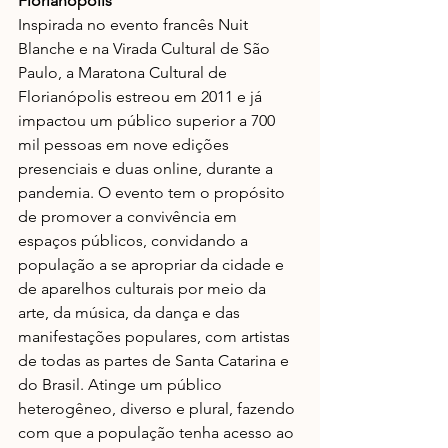
Florianópolis 
Inspirada no evento francês Nuit 
Blanche e na Virada Cultural de São 
Paulo, a Maratona Cultural de 
Florianópolis estreou em 2011 e já 
impactou um público superior a 700 
mil pessoas em nove edições 
presenciais e duas online, durante a 
pandemia. O evento tem o propósito 
de promover a convivência em 
espaços públicos, convidando a 
população a se apropriar da cidade e 
de aparelhos culturais por meio da 
arte, da música, da dança e das 
manifestações populares, com artistas 
de todas as partes de Santa Catarina e 
do Brasil. Atinge um público 
heterogêneo, diverso e plural, fazendo 
com que a população tenha acesso ao 