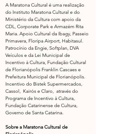
A Maratona Cultural é uma realização 
do Instituto Maratona Cultural e do 
Ministério da Cultura com apoio da 
CDL, Corporate Park e Armazém Rita 
Maria. Apoio Cultural da Ibagy, Passeio 
Primavera, Floripa Airport, Habitasul.
Patrocínio da Engie, Softplan, DVA 
Veículos e da Lei Municipal de 
Incentivo à Cultura, Fundação Cultural 
de Florianópolis Franklin Cascaes e 
Prefeitura Municipal de Florianópolis. 
Incentivo do Bistek Supermercados, 
Cassol,  Kairós e Claro,  através do 
Programa de Incentivo à Cultura, 
Fundação Catarinense de Cultura, 
Governo de Santa Catarina.
Sobre a Maratona Cultural de 