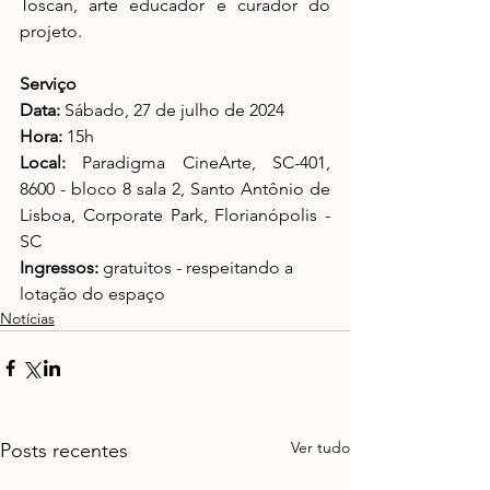
Toscan, arte educador e curador do 
projeto.
Serviço
Data:
 Sábado, 27 de julho de 2024
Hora:
 15h
Local:
 Paradigma CineArte, SC-401, 
8600 - bloco 8 sala 2, Santo Antônio de 
Lisboa, Corporate Park, Florianópolis - 
SC
Ingressos:
 gratuitos - respeitando a 
lotação do espaço
Notícias
Ver tudo
Posts recentes