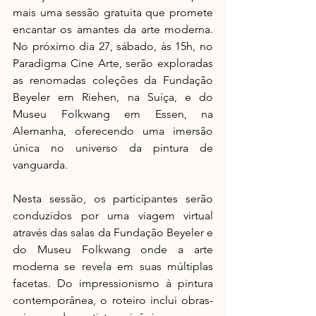
mais uma sessão gratuita que promete 
encantar os amantes da arte moderna. 
No próximo dia 27, sábado, às 15h, no 
Paradigma Cine Arte, serão exploradas 
as renomadas coleções da Fundação 
Beyeler em Riehen, na Suíça, e do 
Museu Folkwang em Essen, na 
Alemanha, oferecendo uma imersão 
única no universo da pintura de 
vanguarda.
Nesta sessão, os participantes serão 
conduzidos por uma viagem virtual 
através das salas da Fundação Beyeler e 
do Museu Folkwang onde a arte 
moderna se revela em suas múltiplas 
facetas. Do impressionismo à pintura 
contemporânea, o roteiro inclui obras-