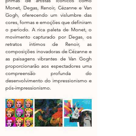
primas de artistas icônicos como 
Monet, Degas, Renoir, Cézanne e Van 
Gogh, oferecendo um vislumbre das 
cores, formas e emoções que definiram 
o período. A rica paleta de Monet, o 
movimento capturado por Degas, os 
retratos íntimos de Renoir, as 
composições inovadoras de Cézanne e 
as paisagens vibrantes de Van Gogh 
proporcionarão aos espectadores uma 
compreensão profunda do 
desenvolvimento do impressionismo e 
pós-impressionismo.