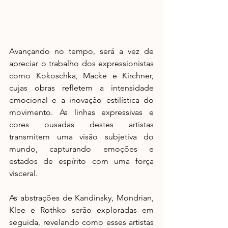
Avançando no tempo, será a vez de 
apreciar o trabalho dos expressionistas 
como Kokoschka, Macke e Kirchner, 
cujas obras refletem a intensidade 
emocional e a inovação estilística do 
movimento. As linhas expressivas e 
cores ousadas destes artistas 
transmitem uma visão subjetiva do 
mundo, capturando emoções e 
estados de espírito com uma força 
visceral.
As abstrações de Kandinsky, Mondrian, 
Klee e Rothko serão exploradas em 
seguida, revelando como esses artistas 