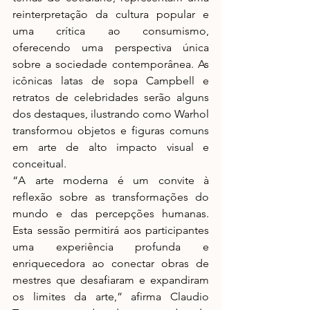
reinterpretação da cultura popular e 
uma crítica ao consumismo, 
oferecendo uma perspectiva única 
sobre a sociedade contemporânea. As 
icônicas latas de sopa Campbell e 
retratos de celebridades serão alguns 
dos destaques, ilustrando como Warhol 
transformou objetos e figuras comuns 
em arte de alto impacto visual e 
conceitual.
“A arte moderna é um convite à 
reflexão sobre as transformações do 
mundo e das percepções humanas. 
Esta sessão permitirá aos participantes 
uma experiência profunda e 
enriquecedora ao conectar obras de 
mestres que desafiaram e expandiram 
os limites da arte,” afirma Claudio 