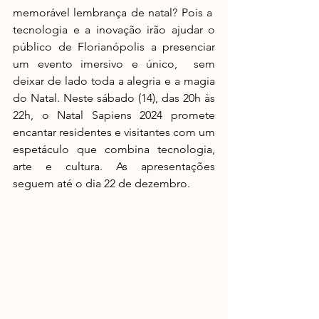
memorável lembrança de natal? Pois a  
tecnologia e a inovação irão ajudar o 
público de Florianópolis a presenciar 
um evento imersivo e único,  sem 
deixar de lado toda a alegria e a magia 
do Natal. Neste sábado (14), das 20h às 
22h, o Natal Sapiens 2024 promete 
encantar residentes e visitantes com um 
espetáculo que combina tecnologia, 
arte e cultura. As apresentações 
seguem até o dia 22 de dezembro.