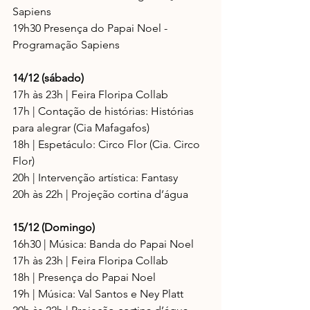
Sapiens
19h30 Presença do Papai Noel - 
Programação Sapiens
14/12 (sábado)
17h às 23h | Feira Floripa Collab
17h | Contação de histórias: Histórias 
para alegrar (Cia Mafagafos)
18h | Espetáculo: Circo Flor (Cia. Circo 
Flor)
20h | Intervenção artística: Fantasy
20h às 22h | Projeção cortina d’água
15/12 (Domingo)
16h30 | Música: Banda do Papai Noel
17h às 23h | Feira Floripa Collab
18h | Presença do Papai Noel
19h | Música: Val Santos e Ney Platt