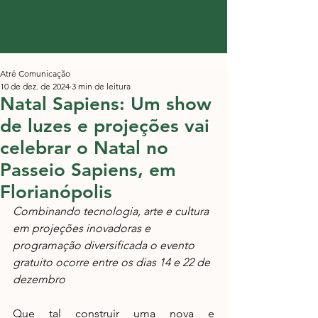
Atré Comunicação
10 de dez. de 2024
3 min de leitura
Natal Sapiens: Um show
de luzes e projeções vai
celebrar o Natal no
Passeio Sapiens, em
Florianópolis
Combinando tecnologia, arte e cultura 
em projeções inovadoras e 
programação diversificada o evento 
gratuito ocorre entre os dias 14 e 22 de 
dezembro
Que tal construir uma nova e 