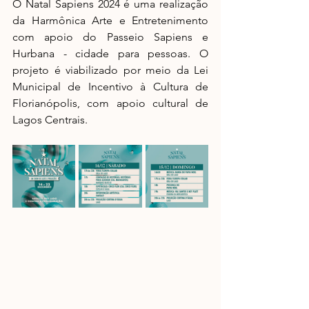
O Natal Sapiens 2024 é uma realização 
da Harmônica Arte e Entretenimento 
com apoio do Passeio Sapiens e 
Hurbana - cidade para pessoas. O 
projeto é viabilizado por meio da Lei 
Municipal de Incentivo à Cultura de 
Florianópolis, com apoio cultural de 
Lagos Centrais.