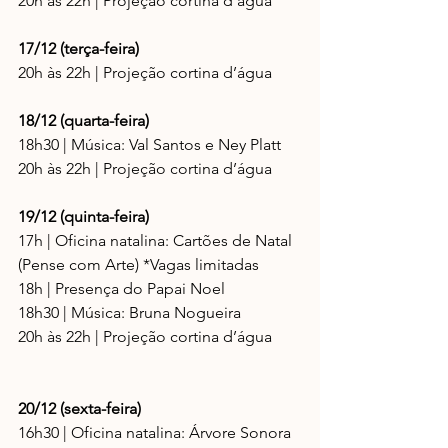
20h às 22h | Projeção cortina d’água
17/12 (terça-feira)
20h às 22h | Projeção cortina d’água
18/12 (quarta-feira)
18h30 | Música: Val Santos e Ney Platt
20h às 22h | Projeção cortina d’água
19/12 (quinta-feira)
17h | Oficina natalina: Cartões de Natal 
(Pense com Arte) *Vagas limitadas
18h | Presença do Papai Noel 
18h30 | Música: Bruna Nogueira
20h às 22h | Projeção cortina d’água
20/12 (sexta-feira)
16h30 | Oficina natalina: Árvore Sonora 