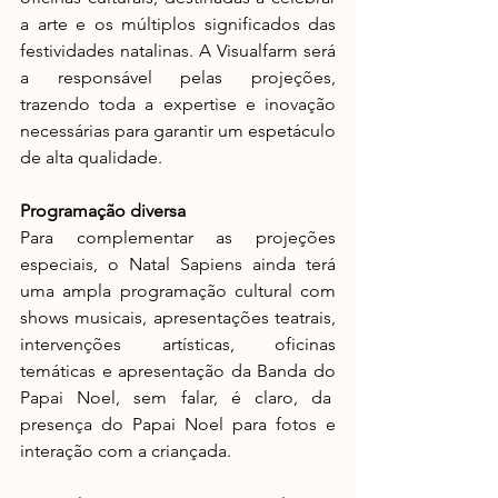
a arte e os múltiplos significados das 
festividades natalinas. A Visualfarm será 
a responsável pelas projeções, 
trazendo toda a expertise e inovação 
necessárias para garantir um espetáculo 
de alta qualidade.
Programação diversa
Para complementar as projeções 
especiais, o Natal Sapiens ainda terá 
uma ampla programação cultural com 
shows musicais, apresentações teatrais, 
intervenções artísticas, oficinas 
temáticas e apresentação da Banda do 
Papai Noel, sem falar, é claro, da  
presença do Papai Noel para fotos e 
interação com a criançada.