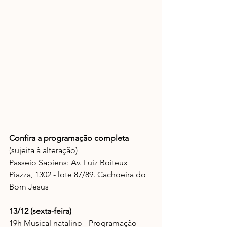
Confira a programação completa 
(sujeita à alteração)
Passeio Sapiens: Av. Luiz Boiteux 
Piazza, 1302 - lote 87/89. Cachoeira do 
Bom Jesus
13/12 (sexta-feira)
19h Musical natalino - Programação 