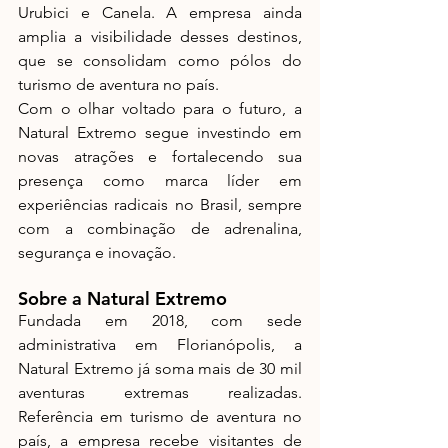
Urubici e Canela. A empresa ainda 
amplia a visibilidade desses destinos, 
que se consolidam como pólos do 
turismo de aventura no país.
Com o olhar voltado para o futuro, a 
Natural Extremo segue investindo em 
novas atrações e fortalecendo sua 
presença como marca líder em 
experiências radicais no Brasil, sempre 
com a combinação de adrenalina, 
segurança e inovação.
Sobre a Natural Extremo
Fundada em 2018, com sede 
administrativa em Florianópolis, a 
Natural Extremo já soma mais de 30 mil 
aventuras extremas realizadas. 
Referência em turismo de aventura no 
país, a empresa recebe visitantes de 