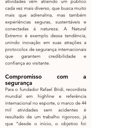
atividades vêm atraindo um público 
cada vez mais diverso, que busca muito 
mais que adrenalina, mas também 
experiências seguras, sustentáveis e 
conectadas à natureza. A Natural 
Extremo é exemplo dessa tendência, 
unindo inovação em suas atrações a 
protocolos de segurança internacionais 
que garantem credibilidade e 
confiança ao visitante.
Compromisso com a 
segurança
Para o fundador Rafael Bridi, recordista 
mundial em highline e referência 
internacional no esporte, o marco de 44 
mil atividades sem acidentes é 
resultado de um trabalho rigoroso, já 
que “desde o início, o objetivo foi 