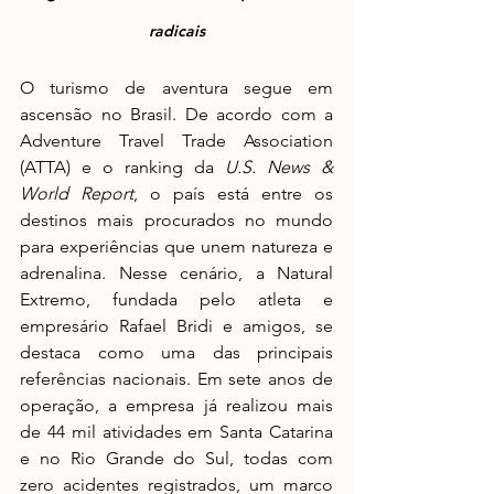
radicais
O turismo de aventura segue em 
ascensão no Brasil. De acordo com a 
Adventure Travel Trade Association 
(ATTA) e o ranking da 
U.S. News & 
World Report
, o país está entre os 
destinos mais procurados no mundo 
para experiências que unem natureza e 
adrenalina. Nesse cenário, a Natural 
Extremo, fundada pelo atleta e 
empresário Rafael Bridi e amigos, se 
destaca como uma das principais 
referências nacionais. Em sete anos de 
operação, a empresa já realizou mais 
de 44 mil atividades em Santa Catarina 
e no Rio Grande do Sul, todas com 
zero acidentes registrados, um marco 