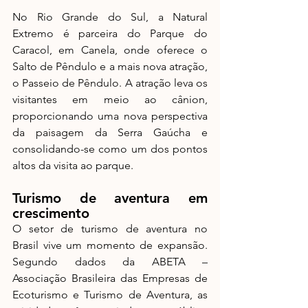
No Rio Grande do Sul, a Natural 
Extremo é parceira do Parque do 
Caracol, em Canela, onde oferece o 
Salto de Pêndulo e a mais nova atração, 
o Passeio de Pêndulo. A atração leva os 
visitantes em meio ao cânion, 
proporcionando uma nova perspectiva 
da paisagem da Serra Gaúcha e 
consolidando-se como um dos pontos 
altos da visita ao parque.
Turismo de aventura em 
crescimento
O setor de turismo de aventura no 
Brasil vive um momento de expansão. 
Segundo dados da ABETA – 
Associação Brasileira das Empresas de 
Ecoturismo e Turismo de Aventura, as 