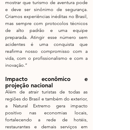
mostrar que turismo de aventura pode 
e deve ser sinônimo de segurança. 
Criamos experiências inéditas no Brasil, 
mas sempre com protocolos técnicos 
de alto padrão e uma equipe 
preparada. Atingir esse número sem 
acidentes é uma conquista que 
reafirma nosso compromisso com a 
vida, com o profissionalismo e com a 
inovação.”
Impacto econômico e 
projeção nacional
Além de atrair turistas de todas as 
regiões do Brasil e também do exterior, 
a Natural Extremo gera impacto 
positivo nas economias locais, 
fortalecendo a rede de hotéis, 
restaurantes e demais serviços em 