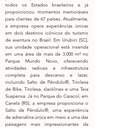
todos os Estados brasileiros e já 
proporcionou momentos memoráveis 
para clientes de 67 países. Atualmente, 
a empresa opera experiências únicas 
em dois destinos icônicos do turismo 
de aventura no Brasil. Em Urubici (SC), 
sua unidade operacional está inserida 
em uma área de mais de 3.000 m² no 
Parque Mundo Novo, oferecendo 
atividades radicais e infraestrutura 
completa para descanso e lazer, 
incluindo Salto de Pêndulo®, Tirolesa 
de Bike, Tirolesa, slacklines e uma Teia 
Suspensa. Já no Parque do Caracol, em 
Canela (RS), a empresa proporciona o 
Salto de Pêndulo®, uma experiência 
de adrenalina única em meio a uma das 
paisagens mais impressionantes da 