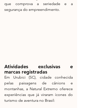
que comprova a seriedade e a 
segurança do empreendimento.
Atividades exclusivas e 
marcas registradas
Em Urubici (SC), cidade conhecida 
pelas paisagens de cânions e 
montanhas, a Natural Extremo oferece 
experiências que já viraram ícones do 
turismo de aventura no Brasil: