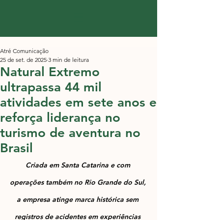
Atré Comunicação
25 de set. de 2025
3 min de leitura
Natural Extremo
ultrapassa 44 mil
atividades em sete anos e
reforça liderança no
turismo de aventura no
Brasil
Criada em Santa Catarina e com 
operações também no Rio Grande do Sul, 
a empresa atinge marca histórica sem 
registros de acidentes em experiências 