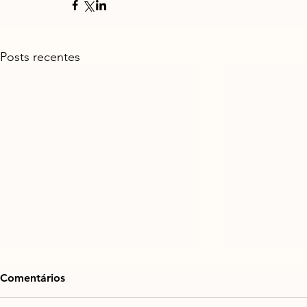
Posts recentes
Comentários