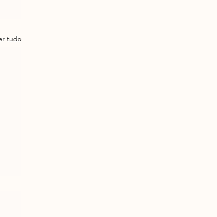
er tudo