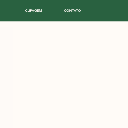
CLIPAGEM
CONTATO