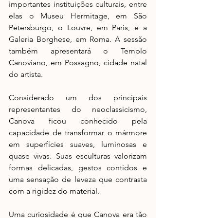
importantes instituições culturais, entre 
elas o Museu Hermitage, em São 
Petersburgo, o Louvre, em Paris, e a 
Galeria Borghese, em Roma. A sessão 
também apresentará o Templo 
Canoviano, em Possagno, cidade natal 
do artista.
Considerado um dos principais 
representantes do neoclassicismo, 
Canova ficou conhecido pela 
capacidade de transformar o mármore 
em superfícies suaves, luminosas e 
quase vivas. Suas esculturas valorizam 
formas delicadas, gestos contidos e 
uma sensação de leveza que contrasta 
com a rigidez do material.
Uma curiosidade é que Canova era tão 