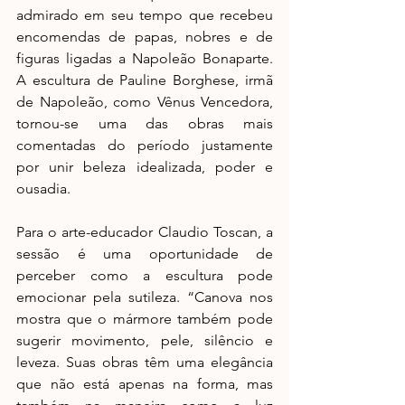
admirado em seu tempo que recebeu 
encomendas de papas, nobres e de 
figuras ligadas a Napoleão Bonaparte. 
A escultura de Pauline Borghese, irmã 
de Napoleão, como Vênus Vencedora, 
tornou-se uma das obras mais 
comentadas do período justamente 
por unir beleza idealizada, poder e 
ousadia.
Para o arte-educador Claudio Toscan, a 
sessão é uma oportunidade de 
perceber como a escultura pode 
emocionar pela sutileza. “Canova nos 
mostra que o mármore também pode 
sugerir movimento, pele, silêncio e 
leveza. Suas obras têm uma elegância 
que não está apenas na forma, mas 