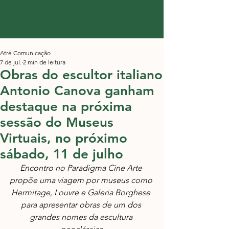
Atré Comunicação
7 de jul.
2 min de leitura
Obras do escultor italiano
Antonio Canova ganham
destaque na próxima
sessão do Museus
Virtuais, no próximo
sábado, 11 de julho
Encontro no Paradigma Cine Arte 
propõe uma viagem por museus como 
Hermitage, Louvre e Galeria Borghese 
para apresentar obras de um dos 
grandes nomes da escultura 