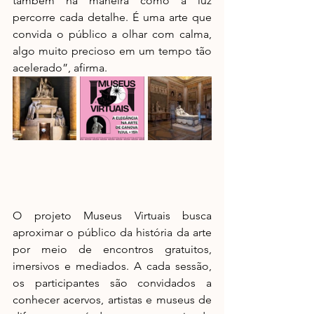
também na maneira como a luz 
percorre cada detalhe. É uma arte que 
convida o público a olhar com calma, 
algo muito precioso em um tempo tão 
acelerado”, afirma.
O projeto Museus Virtuais busca 
aproximar o público da história da arte 
por meio de encontros gratuitos, 
imersivos e mediados. A cada sessão, 
os participantes são convidados a 
conhecer acervos, artistas e museus de 