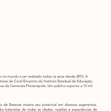
o no mundo a ser realizado todos os anos desde 2013. A 
tores do Coral Encantos do Instituto Estadual de Educação, 
s da Camerata Florianópolis. Um público superior a 12 mil 
 de Baterias mostra seu potencial em diversos segmentos. 
be bateristas de todas as idades, regiões e experiências de 