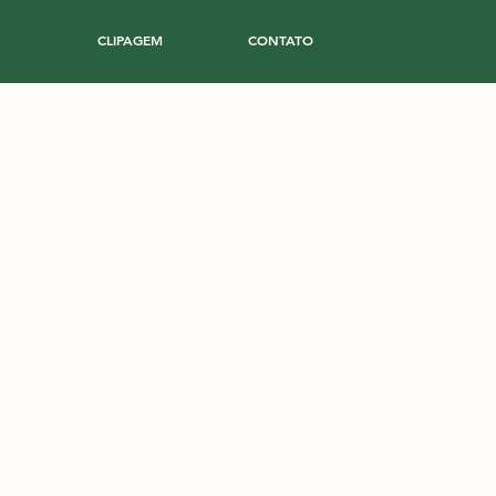
CLIPAGEM
CONTATO