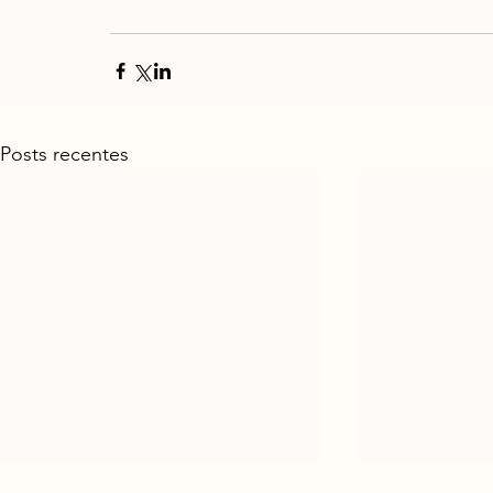
Posts recentes