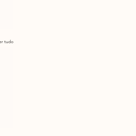
er tudo