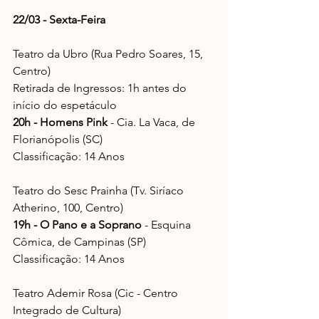
22/03 - Sexta-Feira
Teatro da Ubro (Rua Pedro Soares, 15, 
Centro)
Retirada de Ingressos: 1h antes do 
início do espetáculo
20h - Homens Pink
 - Cia. La Vaca, de 
Florianópolis (SC)
Classificação: 14 Anos
Teatro do Sesc Prainha (Tv. Siríaco 
Atherino, 100, Centro)
19h - O Pano e a Soprano
 - Esquina 
Cômica, de Campinas (SP)
Classificação: 14 Anos
Teatro Ademir Rosa (Cic - Centro 
Integrado de Cultura)