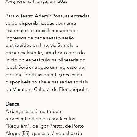
Avignon, na França, em 2023.
Para o Teatro Ademir Rosa, as entradas 
serão disponibilizadas com uma 
sistemática especial: metade dos 
ingressos de cada sessão serão 
distribuídos on-line, via Sympla, e 
presencialmente, uma hora antes do 
início do espetáculo na bilheteria do 
local. Será entregue um ingresso por 
pessoa. Todas as orientações estão 
disponíveis no site e nas redes sociais 
da Maratona Cultural de Florianópolis. 
Dança
A dança estará muito bem 
representada pelos espetáculos 
“Requiém", de Igor Pretto, de Porto 
Alegre (RS), que estará no palco do 