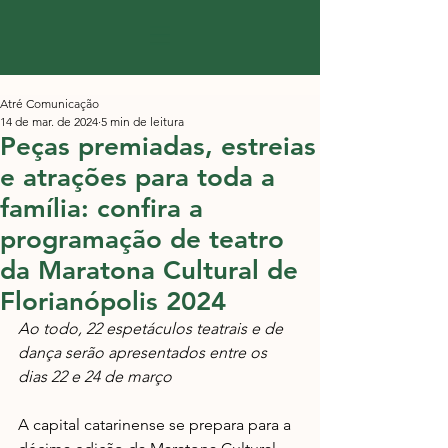
Atré Comunicação
14 de mar. de 2024
5 min de leitura
Peças premiadas, estreias
e atrações para toda a
família: confira a
programação de teatro
da Maratona Cultural de
Florianópolis 2024
Ao todo, 22 espetáculos teatrais e de 
dança serão apresentados entre os 
dias 22 e 24 de março
A capital catarinense se prepara para a 