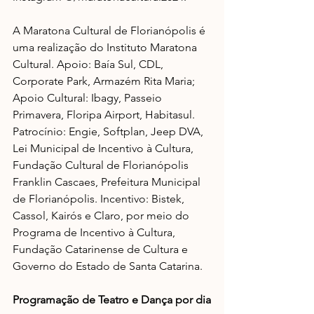
A Maratona Cultural de Florianópolis é 
uma realização do Instituto Maratona 
Cultural. Apoio: Baía Sul, CDL, 
Corporate Park, Armazém Rita Maria; 
Apoio Cultural: Ibagy, Passeio 
Primavera, Floripa Airport, Habitasul. 
Patrocínio: Engie, Softplan, Jeep DVA, 
Lei Municipal de Incentivo à Cultura, 
Fundação Cultural de Florianópolis 
Franklin Cascaes, Prefeitura Municipal 
de Florianópolis. Incentivo: Bistek, 
Cassol, Kairós e Claro, por meio do 
Programa de Incentivo à Cultura, 
Fundação Catarinense de Cultura e 
Governo do Estado de Santa Catarina.
Programação de Teatro e Dança por dia