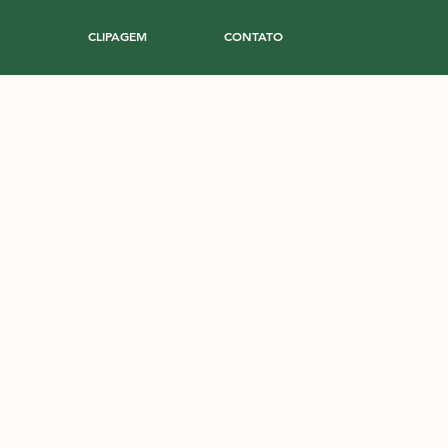
CLIPAGEM
CONTATO