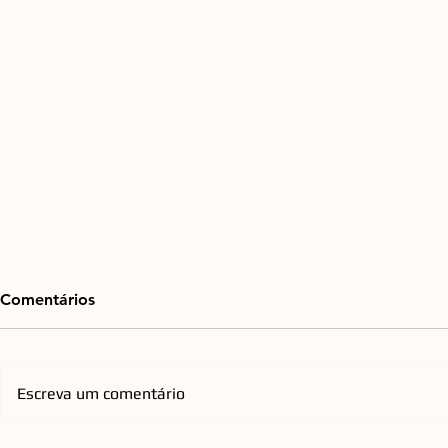
Comentários
Escreva um comentário