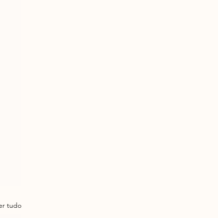
er tudo