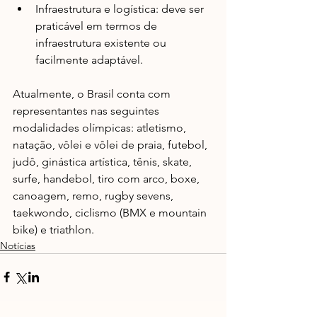
Infraestrutura e logística: deve ser 
praticável em termos de 
infraestrutura existente ou 
facilmente adaptável.
Atualmente, o Brasil conta com 
representantes nas seguintes 
modalidades olímpicas: atletismo, 
natação, vôlei e vôlei de praia, futebol, 
judô, ginástica artística, tênis, skate, 
surfe, handebol, tiro com arco, boxe, 
canoagem, remo, rugby sevens, 
taekwondo, ciclismo (BMX e mountain 
bike) e triathlon.
Notícias