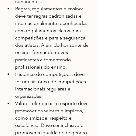
continentes.
Regras, regulamentos e ensino: 
deve ter regras padronizadas e 
internacionalmente reconhecidas, 
com regulamentos claros para 
competições e para a segurança 
dos atletas. Além do horizonte de 
ensino, formando novos 
praticantes e fomentando 
profissionais do ensino.
Histórico de competições: deve 
ter um histórico de competições 
internacionais regulares e 
organizadas.
Valores olímpicos: o esporte deve 
promover os valores olímpicos, 
como amizade, respeito e 
excelência. Deve ser inclusivo e 
promover a igualdade de gênero.