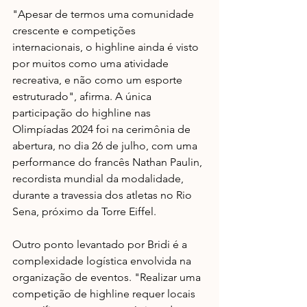
"Apesar de termos uma comunidade 
crescente e competições 
internacionais, o highline ainda é visto 
por muitos como uma atividade 
recreativa, e não como um esporte 
estruturado", afirma. A única 
participação do highline nas 
Olimpíadas 2024 foi na cerimônia de 
abertura, no dia 26 de julho, com uma 
performance do francês Nathan Paulin, 
recordista mundial da modalidade, 
durante a travessia dos atletas no Rio 
Sena, próximo da Torre Eiffel. 
Outro ponto levantado por Bridi é a 
complexidade logística envolvida na 
organização de eventos. "Realizar uma 
competição de highline requer locais 