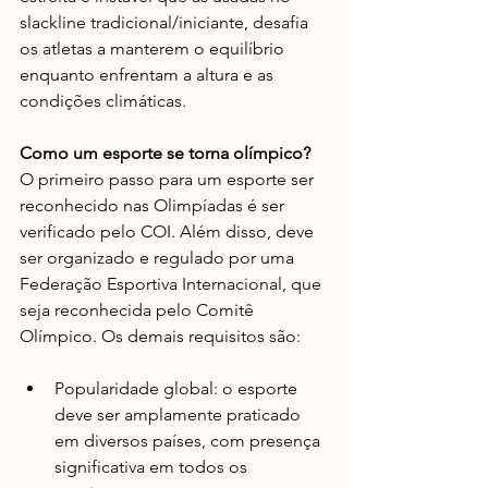
slackline tradicional/iniciante, desafia 
os atletas a manterem o equilíbrio 
enquanto enfrentam a altura e as 
condições climáticas.
Como um esporte se torna olímpico?
O primeiro passo para um esporte ser 
reconhecido nas Olimpíadas é ser 
verificado pelo COI. Além disso, deve 
ser organizado e regulado por uma 
Federação Esportiva Internacional, que 
seja reconhecida pelo Comitê 
Olímpico. Os demais requisitos são: 
Popularidade global: o esporte 
deve ser amplamente praticado 
em diversos países, com presença 
significativa em todos os 