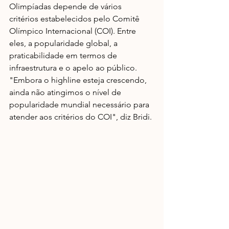
Olimpíadas depende de vários 
critérios estabelecidos pelo Comitê 
Olímpico Internacional (COI). Entre 
eles, a popularidade global, a 
praticabilidade em termos de 
infraestrutura e o apelo ao público. 
"Embora o highline esteja crescendo, 
ainda não atingimos o nível de 
popularidade mundial necessário para 
atender aos critérios do COI", diz Bridi.