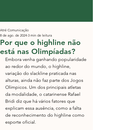
Atré Comunicação
8 de ago. de 2024
3 min de leitura
Por que o highline não
está nas Olimpíadas?
Embora venha ganhando popularidade 
ao redor do mundo, o highline, 
variação do slackline praticada nas 
alturas, ainda não faz parte dos Jogos 
Olímpicos. Um dos principais atletas 
da modalidade, o catarinense Rafael 
Bridi diz que há vários fatores que 
explicam essa ausência, como a falta 
de reconhecimento do highline como 
esporte oficial. 