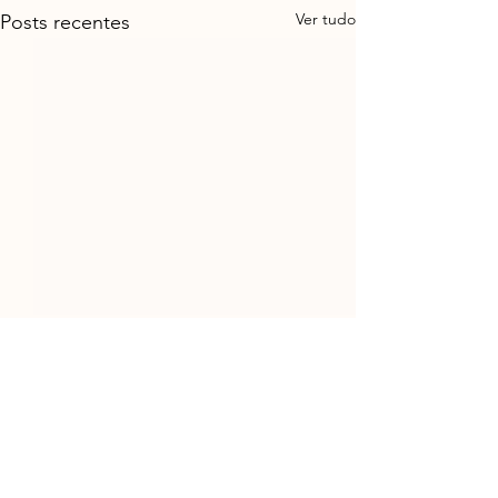
Ver tudo
Posts recentes
1 comentário