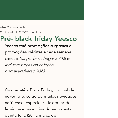
Atré Comunicação
20 de out. de 2022
2 min de leitura
Pré- black friday Yeesco
Yeesco terá promoções surpresas e 
promoções inéditas a cada semana 
Descontos podem chegar a 70% e 
incluem peças da coleção 
primavera/verão 2023
Os dias até a Black Friday, no final de 
novembro, serão de muitas novidades 
na Yeesco, especializada em moda 
feminina e masculina. A partir desta 
quinta-feira (20), a marca de 