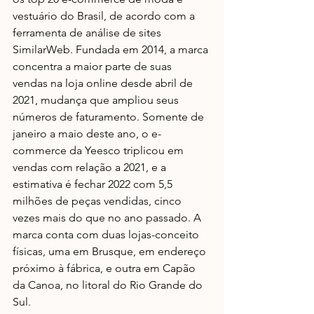
vestuário do Brasil, de acordo com a 
ferramenta de análise de sites 
SimilarWeb. Fundada em 2014, a marca 
concentra a maior parte de suas 
vendas na loja online desde abril de 
2021, mudança que ampliou seus 
números de faturamento. Somente de 
janeiro a maio deste ano, o e-
commerce da Yeesco triplicou em 
vendas com relação a 2021, e a 
estimativa é fechar 2022 com 5,5 
milhões de peças vendidas, cinco 
vezes mais do que no ano passado. A 
marca conta com duas lojas-conceito 
físicas, uma em Brusque, em endereço 
próximo à fábrica, e outra em Capão 
da Canoa, no litoral do Rio Grande do 
Sul. 