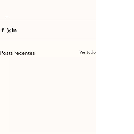
--
Ver tudo
Posts recentes