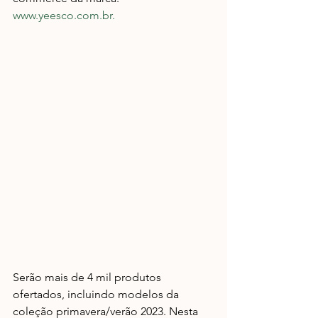
www.yeesco.com.br.
Serão mais de 4 mil produtos 
ofertados, incluindo modelos da 
coleção primavera/verão 2023. Nesta 