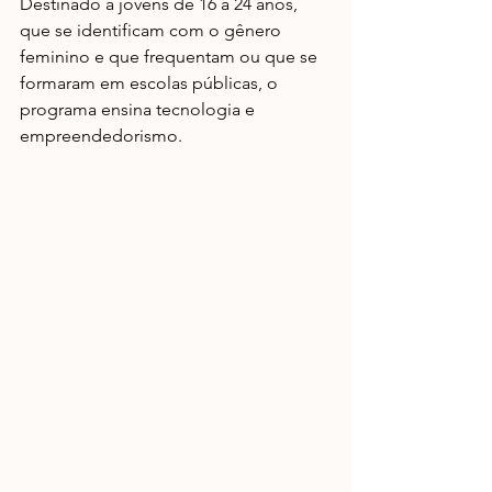
Destinado a jovens de 16 a 24 anos, 
que se identificam com o gênero 
feminino e que frequentam ou que se 
formaram em escolas públicas, o 
programa ensina tecnologia e 
empreendedorismo.