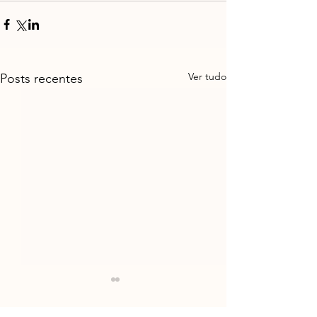
Ver tudo
Posts recentes