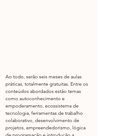
Ao todo, serão seis meses de aulas 
práticas, totalmente gratuitas. Entre os 
conteúdos abordados estão temas 
como autoconhecimento e 
empoderamento, ecossistema de 
tecnologia, ferramentas de trabalho 
colaborativo, desenvolvimento de 
projetos, empreendedorismo, lógica 
de programação e introdução a 