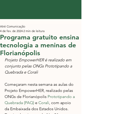
Atré Comunicação
4 de fev. de 2024
2 min de leitura
Programa gratuito ensina
tecnologia a meninas de
Florianópolis
Projeto EmpowerHER é realizado em 
conjunto pelas ONGs Prototipando a 
Quebrada e Corali
Começaram nesta semana as aulas do 
Projeto EmpowerHER, realizado pelas 
ONGs de Florianópolis 
Prototipando a 
Quebrada (PAQ)
 e 
Corali
, com apoio 
da Embaixada dos Estados Unidos. 