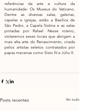
referências da arte e cultura da 
humanidade: Os Museus do Vaticano. 
Dentre as diversas salas, galerias, 
capelas e igrejas, estão a Basílica de 
São Pedro, a Capela Sistina e as salas 
pintadas por Rafael. Nesse roteiro, 
visitaremos esses locais que abrigam a 
mais alta arte do Renascimento, criada 
pelos artistas seletos contratados por 
papas mecenas como Sisto IV e Júlio II.
Ver tudo
Posts recentes