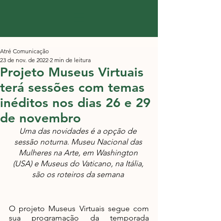
Atré Comunicação
23 de nov. de 2022
2 min de leitura
Projeto Museus Virtuais
terá sessões com temas
inéditos nos dias 26 e 29
de novembro
Uma das novidades é a opção de 
sessão noturna. Museu Nacional das 
Mulheres na Arte, em Washington 
(USA) e Museus do Vaticano, na Itália, 
são os roteiros da semana
O projeto Museus Virtuais segue com 
sua programação da temporada 