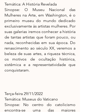
Temática: A História Revelada
Sinopse: O Museu Nacional das 
Mulheres na Arte, em Washington, é o 
primeiro museu do mundo dedicado 
exclusivamente às artistas mulheres. Por 
suas galerias iremos conhecer a história 
de tantas artistas que foram pouco, ou 
nada, reconhecidas em sua época. Do 
renascimento ao século XX, veremos a 
beleza de suas artes, a riqueza técnica, 
os motivos de ocultação histórica, 
sistêmica e a representatividade que 
conquistaram.
Terça-feira 29/11/2022
Temática: Museus do Vaticano
Sinopse: No centro do catolicismo 
encontra-se uma das maiores 