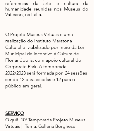
referências da arte e cultura da 
humanidade reunidas nos Museus do 
Vaticano, na Itália. 
O Projeto Museus Virtuais é uma 
realização do Instituto Maratona 
Cultural e  viabilizado por meio da Lei 
Municipal de Incentivo à Cultura de 
Florianópolis, com apoio cultural do 
Corporate Park. A temporada 
2022/2023 será formada por  24 sessões 
sendo 12 para escolas e 12 para o 
público em geral.
SERVIÇO
O quê: 10ª Temporada Projeto Museus 
Virtuais |  Tema: Galleria Borghese