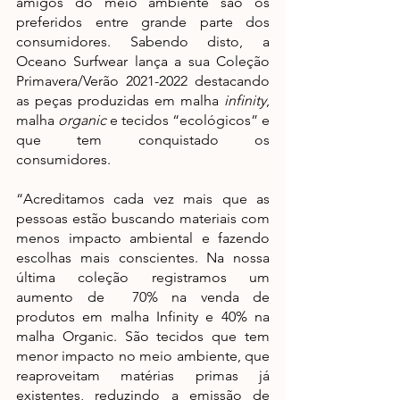
amigos do meio ambiente são os 
preferidos entre grande parte dos 
consumidores. Sabendo disto, a 
Oceano Surfwear lança a sua Coleção 
Primavera/Verão 2021-2022 destacando 
as peças produzidas em malha 
infinity
, 
malha 
organic
 e tecidos “ecológicos” e 
que tem conquistado os 
consumidores.
“Acreditamos cada vez mais que as 
pessoas estão buscando materiais com 
menos impacto ambiental e fazendo 
escolhas mais conscientes. Na nossa 
última coleção registramos um 
aumento de  70% na venda de 
produtos em malha Infinity e 40% na 
malha Organic. São tecidos que tem 
menor impacto no meio ambiente, que 
reaproveitam matérias primas já 
existentes, reduzindo a emissão de 