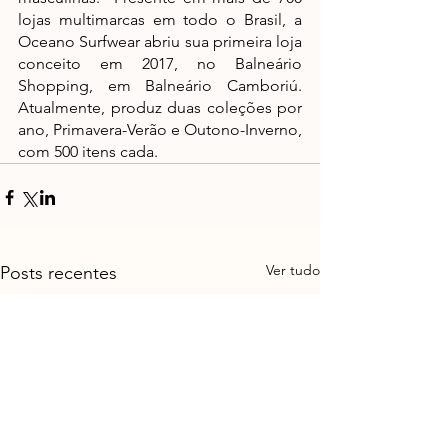
lojas multimarcas em todo o Brasil, a 
Oceano Surfwear abriu sua primeira loja 
conceito em 2017, no Balneário 
Shopping, em Balneário Camboriú. 
Atualmente, produz duas coleções por 
ano, Primavera-Verão e Outono-Inverno, 
com 500 itens cada.
Ver tudo
Posts recentes