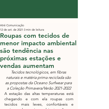
Atré Comunicação
12 de set. de 2021
3 min de leitura
Roupas com tecidos de
menor impacto ambiental
são tendência nas
próximas estações e
vendas aumentam
Tecidos tecnológicos, em fibras 
naturais e matéria prima reciclada são 
as propostas da Oceano Surfwear para 
a Coleção Primavera/Verão 2021-2022
A estação das altas temperaturas está 
chegando e com ela roupas com 
tecidos mais leves, confortáveis e 