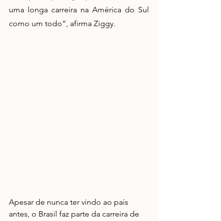
uma longa carreira na América do Sul 
como um todo”, afirma Ziggy. 
Apesar de nunca ter vindo ao país 
antes, o Brasil faz parte da carreira de 