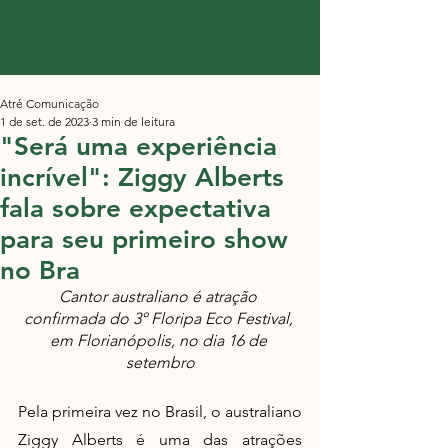
Atré Comunicação
1 de set. de 2023
3 min de leitura
"Será uma experiência
incrível": Ziggy Alberts
fala sobre expectativa
para seu primeiro show
no Bra
Cantor australiano é atração 
confirmada do 3º Floripa Eco Festival, 
em Florianópolis, no dia 16 de 
setembro
Pela primeira vez no Brasil, o australiano 
Ziggy Alberts é uma das atrações 