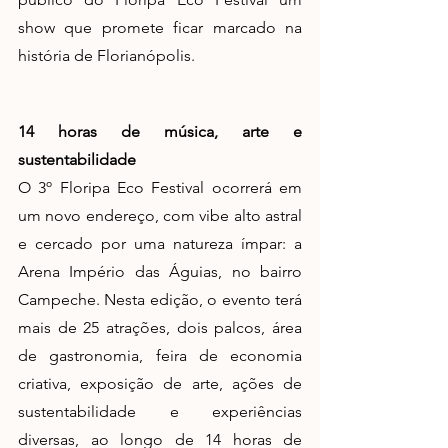
show que promete ficar marcado na 
história de Florianópolis. 
14 horas de música, arte e 
sustentabilidade
O 3º Floripa Eco Festival ocorrerá em 
um novo endereço, com vibe alto astral 
e cercado por uma natureza ímpar: a 
Arena Império das Águias, no bairro 
Campeche. Nesta edição, o evento terá 
mais de 25 atrações, dois palcos, área 
de gastronomia, feira de economia 
criativa, exposição de arte, ações de 
sustentabilidade e experiências 
diversas, ao longo de 14 horas de 