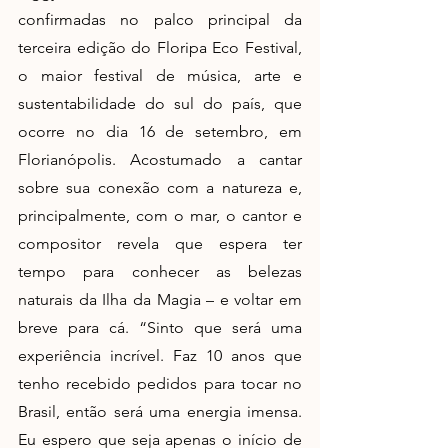
confirmadas no palco principal da 
terceira edição do Floripa Eco Festival, 
o maior festival de música, arte e 
sustentabilidade do sul do país, que 
ocorre no dia 16 de setembro, em 
Florianópolis. Acostumado a cantar 
sobre sua conexão com a natureza e, 
principalmente, com o mar, o cantor e 
compositor revela que espera ter 
tempo para conhecer as belezas 
naturais da Ilha da Magia – e voltar em 
breve para cá. “Sinto que será uma 
experiência incrível. Faz 10 anos que 
tenho recebido pedidos para tocar no 
Brasil, então será uma energia imensa. 
Eu espero que seja apenas o início de 