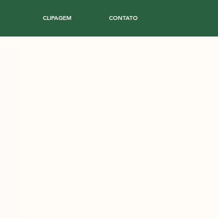
CLIPAGEM
CONTATO