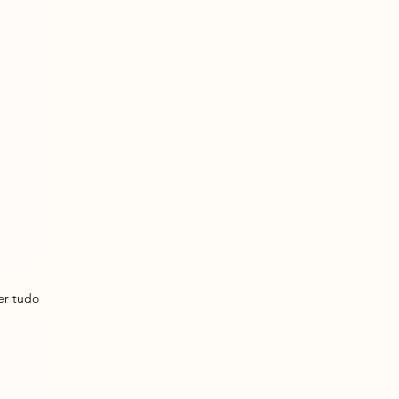
er tudo