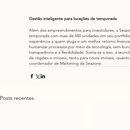
Gestão inteligente para locações de temporada
Além dos empreendimentos para investidores, a Seazo
temporada com mais de 650 unidades em seu portfólio
experiência a quem aluga e um melhor retorno finance
humanizar processos por meio da tecnologia, sem burocr
transparência e a flexibilidade. Soma-se a isso, a tecno
de regiões e imóveis, tanto para novos imóveis, quanto 
coordenador de Marketing da Seazone. 
Posts recentes