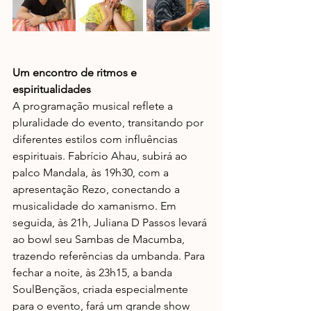
Um encontro de ritmos e 
espiritualidades
A programação musical reflete a 
pluralidade do evento, transitando por 
diferentes estilos com influências 
espirituais. Fabrício Ahau, subirá ao 
palco Mandala, às 19h30, com a 
apresentação Rezo, conectando a 
musicalidade do xamanismo. Em 
seguida, às 21h, Juliana D Passos levará 
ao bowl seu Sambas de Macumba, 
trazendo referências da umbanda. Para 
fechar a noite, às 23h15, a banda 
SoulBençãos, criada especialmente 
para o evento, fará um grande show 