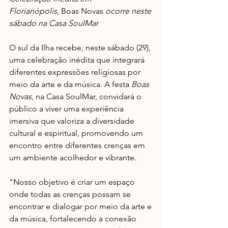
Florianópolis, 
Boas Novas
 ocorre neste 
sábado na Casa SoulMar
O sul da Ilha recebe, neste sábado (29), 
uma celebração inédita que integrará 
diferentes expressões religiosas por 
meio da arte e da música. A festa 
Boas 
Novas
, na Casa SoulMar, convidará o 
público a viver uma experiência 
imersiva que valoriza a diversidade 
cultural e espiritual, promovendo um 
encontro entre diferentes crenças em 
um ambiente acolhedor e vibrante.
"Nosso objetivo é criar um espaço 
onde todas as crenças possam se 
encontrar e dialogar por meio da arte e 
da música, fortalecendo a conexão 