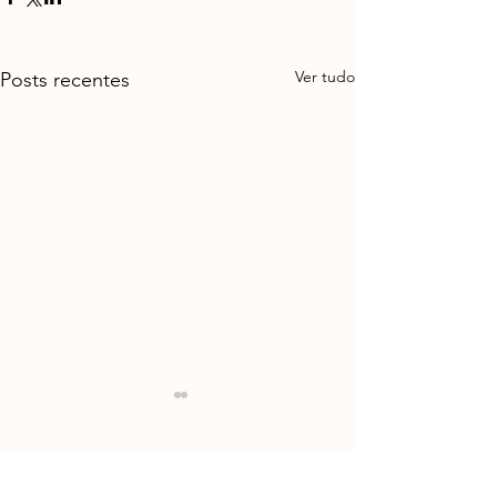
Ver tudo
Posts recentes
Comentários