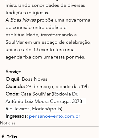
misturando sonoridades de diversas 
tradições religiosas.
A
 Boas Novas
 propõe uma nova forma 
de conexão entre público e 
espiritualidade, transformando a 
SoulMar em um espaço de celebração, 
união e arte. O evento terá uma 
agenda fixa com uma festa por mês. 
Serviço
O quê
: Boas Novas
Quando:
 29 de março, a partir das 19h
Onde: 
Casa SoulMar (
Rodovia Dr. 
Antônio Luiz Moura Gonzaga, 3078 - 
Rio Tavares, Florianópolis)
Ingressos:
pensanoevento.com.br
Notícias