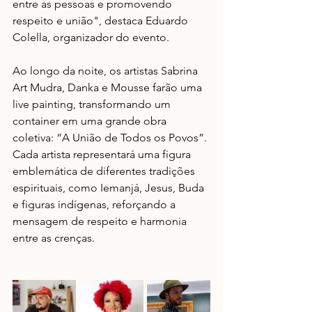
entre as pessoas e promovendo 
respeito e união", destaca Eduardo 
Colella, organizador do evento.
Ao longo da noite, os artistas Sabrina 
Art Mudra, Danka e Mousse farão uma 
live painting, transformando um 
container em uma grande obra 
coletiva: “A União de Todos os Povos”. 
Cada artista representará uma figura 
emblemática de diferentes tradições 
espirituais, como Iemanjá, Jesus, Buda 
e figuras indígenas, reforçando a 
mensagem de respeito e harmonia 
entre as crenças.