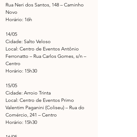
Rua Neri dos Santos, 148 – Caminho 
Novo
Horário: 16h
14/05
Cidade: Salto Veloso
Local: Centro de Eventos Antônio 
Ferronatto – Rua Carlos Gomes, s/n – 
Centro
Horário: 15h30
15/05
Cidade: Arroio Trinta
Local: Centro de Eventos Primo 
Valentim Paganini (Coliseu) – Rua do 
Comércio, 241 – Centro
Horário: 15h30
16/05