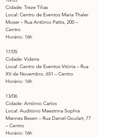
Cidade: Treze Tílias
Local: Centro de Eventos Maria Thaler 
Moser – Rua Antônio Pattis, 200 – 
Centro
Horário: 16h
17/05
Cidade: Videira
Local: Centro de Eventos Vitória – Rua 
XV de Novembro, 651 – Centro
Horário: 16h
13/06
Cidade: Antônio Carlos
Local: Auditório Maestrina Sophia 
Mannes Besen – Rua Daniel Goulart, 77 
– Centro
Horário: 16h