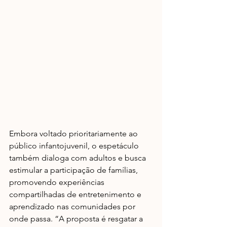
Embora voltado prioritariamente ao 
público infantojuvenil, o espetáculo 
também dialoga com adultos e busca 
estimular a participação de famílias, 
promovendo experiências 
compartilhadas de entretenimento e 
aprendizado nas comunidades por 
onde passa. “A proposta é resgatar a 