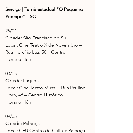
Serviço | Turnê estadual “O Pequeno 
Príncipe” – SC
25/04
Cidade: São Francisco do Sul
Local: Cine Teatro X de Novembro – 
Rua Hercílio Luz, 50 – Centro
Horário: 16h
03/05
Cidade: Laguna
Local: Cine Teatro Mussi – Rua Raulino 
Horn, 46 – Centro Histórico
Horário: 16h
09/05
Cidade: Palhoça
Local: CEU Centro de Cultura Palhoça – 