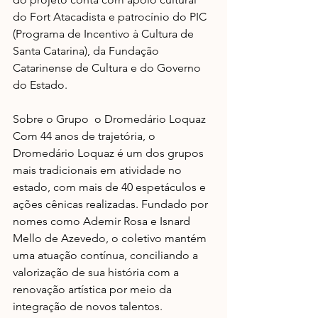
do Fort Atacadista e patrocínio do PIC 
(Programa de Incentivo à Cultura de 
Santa Catarina), da Fundação 
Catarinense de Cultura e do Governo 
do Estado.
Sobre o Grupo  o Dromedário Loquaz  
Com 44 anos de trajetória, o 
Dromedário Loquaz é um dos grupos 
mais tradicionais em atividade no 
estado, com mais de 40 espetáculos e 
ações cênicas realizadas. Fundado por 
nomes como Ademir Rosa e Isnard 
Mello de Azevedo, o coletivo mantém 
uma atuação contínua, conciliando a 
valorização de sua história com a 
renovação artística por meio da 
integração de novos talentos.