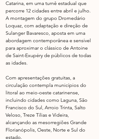
Catarina, em uma turnê estadual que 
percorre 12 cidades entre abril e julho. 
A montagem do grupo ​Dromedário 
Loquaz, com adaptação e direção de 
Sulanger Bavaresco, aposta em uma 
abordagem contemporânea e sensível 
para aproximar o clássico de Antoine 
de Saint-Exupéry de públicos de todas 
as idades.
Com apresentações gratuitas, a 
circulação contempla municípios do 
litoral ao meio-oeste catarinense, 
incluindo cidades como Laguna, São 
Francisco do Sul, Arroio Trinta, Salto 
Veloso, Treze Tílias e Videira, 
alcançando as mesorregiões Grande 
Florianópolis, Oeste, Norte e Sul do 
estado. 