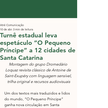
Atré Comunicação
10 de abr.
3 min de leitura
​Turnê estadual leva
espetáculo “O Pequeno
Príncipe” a 12 cidades de
Santa Catarina
Montagem do grupo Dromedário 
Loquaz revisita clássico de Antoine de 
Saint-Exupéry com linguagem sensível, 
trilha original e recursos audiovisuais
Um dos textos mais traduzidos e lidos 
do mundo, “O Pequeno Príncipe” 
ganha nova circulação em Santa 