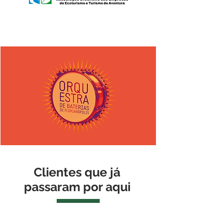
Clientes que já
passaram por aqui