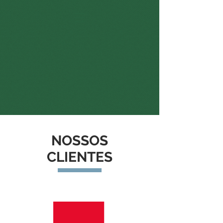
NOSSOS
CLIENTES