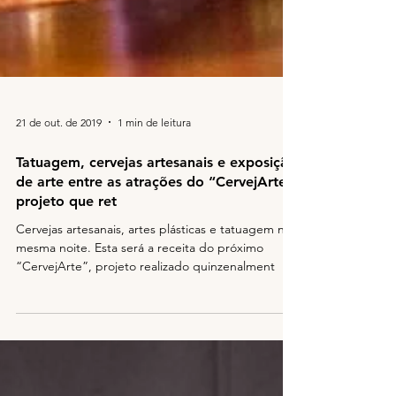
21 de out. de 2019
1 min de leitura
Tatuagem, cervejas artesanais e exposição
de arte entre as atrações do “CervejArte”,
projeto que ret
Cervejas artesanais, artes plásticas e tatuagem na
mesma noite. Esta será a receita do próximo
“CervejArte”, projeto realizado quinzenalment