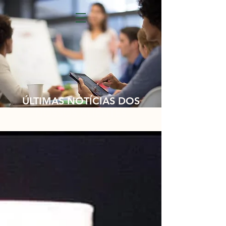
ÚLTIMAS NOTÍCIAS DOS
NOSSOS CLIENTES