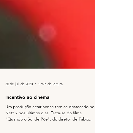
30 de jul. de 2020
1 min de leitura
Incentivo ao cinema
Um produção catarinense tem se destacado no
Netflix nos últimos dias. Trata-se do filme
“Quando o Sol de Põe", do diretor de Fábio...