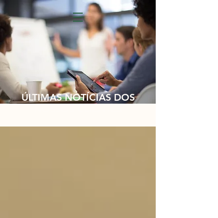
ÚLTIMAS NOTÍCIAS DOS
NOSSOS CLIENTES