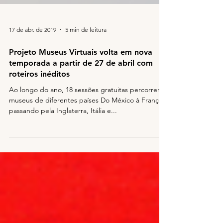
17 de abr. de 2019
5 min de leitura
Projeto Museus Virtuais volta em nova
temporada a partir de 27 de abril com
roteiros inéditos
Ao longo do ano, 18 sessões gratuitas percorrerão
museus de diferentes países Do México à França,
passando pela Inglaterra, Itália e...