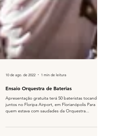
10 de ago. de 2022
1 min de leitura
Ensaio Orquestra de Baterias
Apresentação gratuita terá 50 bateristas tocando
juntos no Floripa Airport, em Florianópolis Para
quem estava com saudades da Orquestra...