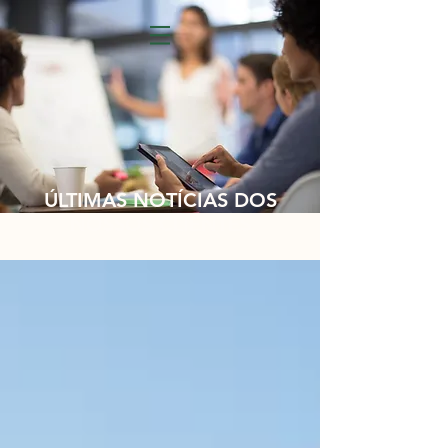
ÚLTIMAS NOTÍCIAS DOS
NOSSOS CLIENTES