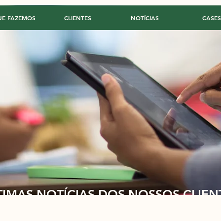
UE FAZEMOS
CLIENTES
NOTÍCIAS
CASES
TIMAS NOTÍCIAS DOS NOSSOS CLIEN