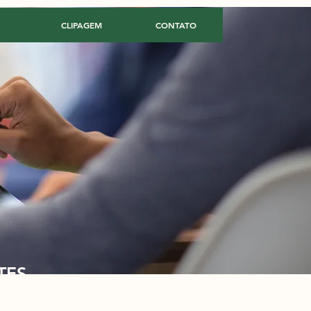
CLIPAGEM
CONTATO
TES