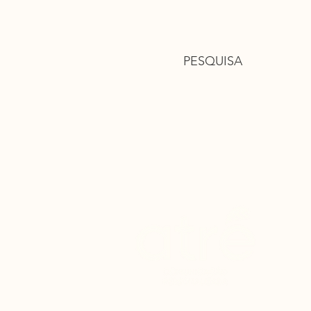
PESQUISA